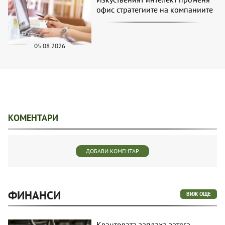
офис стратегиите на компаниите
05.08.2026
КОМЕНТАРИ
ДОБАВИ КОМЕНТАР
ФИНАНСИ
ВИЖ ОЩЕ
Квантовата заплаха затяга