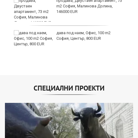
продава, Двустаен апартамент, 73
m2 София, Малинова Долина,
146000 EUR
дава под наем, Офис, 100 m2
София, Център, 800 EUR
СПЕЦИАЛНИ ПРОЕКТИ