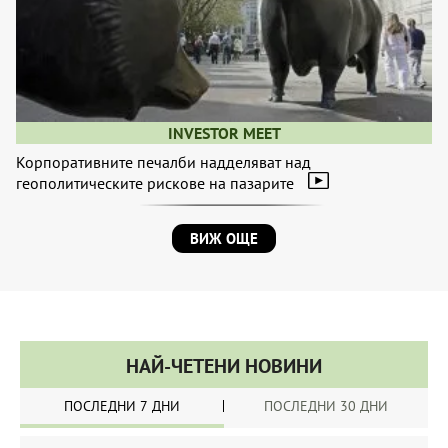
INVESTOR MEET
Корпоративните печалби надделяват над
геополитическите рискове на пазарите
ВИЖ ОЩЕ
НАЙ-ЧЕТЕНИ НОВИНИ
ПОСЛЕДНИ 7 ДНИ
ПОСЛЕДНИ 30 ДНИ