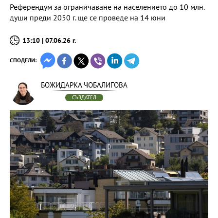
Референдум за ограничаване на населението до 10 млн.
души преди 2050 г. ще се проведе на 14 юни
13:10 | 07.06.26 г.
СПОДЕЛИ:
БОЖИДАРКА ЧОБАЛИГОВА
СЪЗДАТЕЛ