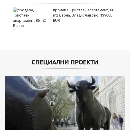
продава, Тристаен апартамент, 86
m2 Варна, Владиславово, 139000
EUR
СПЕЦИАЛНИ ПРОЕКТИ