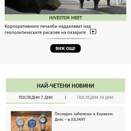
INVESTOR MEET
Корпоративните печалби надделяват над
геополитическите рискове на пазарите
ВИЖ ОЩЕ
НАЙ-ЧЕТЕНИ НОВИНИ
ПОСЛЕДНИ 7 ДНИ
ПОСЛЕДНИ 30 ДНИ
Последно забелязан в Кореком.
Днес – в JULIANY