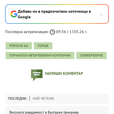
Добави ни в предпочитани източници в
→
Google
Последна актуализация:
09:36 | 17.05.26 г.
PORSCHE AG
ПОРШЕ
ГЕРМАНСКИ АВТОМОБИЛНИ КОМПАНИИ
ОЛИВЕР БЛУМЕ
НАПИШИ КОМЕНТАР
ПОСЛЕДНИ
НАЙ-ЧЕТЕНИ
Високата раждаемост в България прикрива