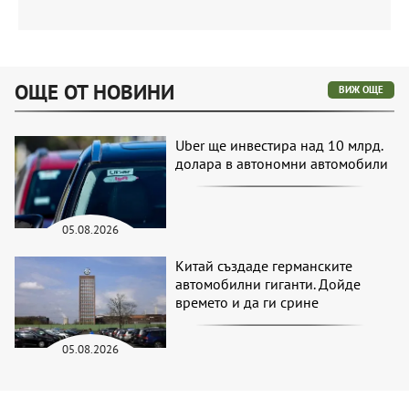
ОЩЕ ОТ НОВИНИ
ВИЖ ОЩЕ
Uber ще инвестира над 10 млрд.
долара в автономни автомобили
05.08.2026
Китай създаде германските
автомобилни гиганти. Дойде
времето и да ги срине
05.08.2026