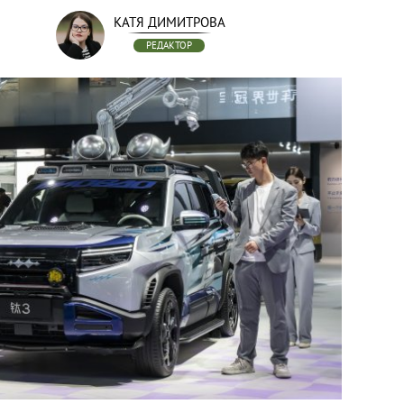
КАТЯ ДИМИТРОВА
РЕДАКТОР