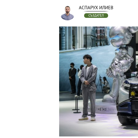
АСПАРУХ ИЛИЕВ
СЪЗДАТЕЛ