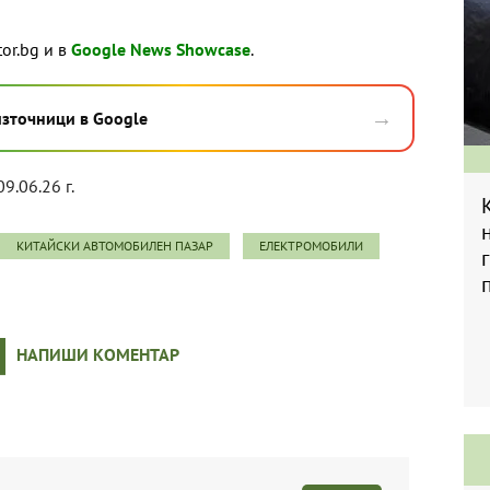
tor.bg и в
Google News Showcase
.
→
източници в Google
09.06.26 г.
КИТАЙСКИ АВТОМОБИЛЕН ПАЗАР
ЕЛЕКТРОМОБИЛИ
НАПИШИ КОМЕНТАР