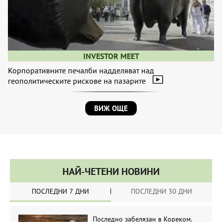
INVESTOR MEET
Корпоративните печалби надделяват над
геополитическите рискове на пазарите
ВИЖ ОЩЕ
НАЙ-ЧЕТЕНИ НОВИНИ
ПОСЛЕДНИ 7 ДНИ
ПОСЛЕДНИ 30 ДНИ
Последно забелязан в Кореком.