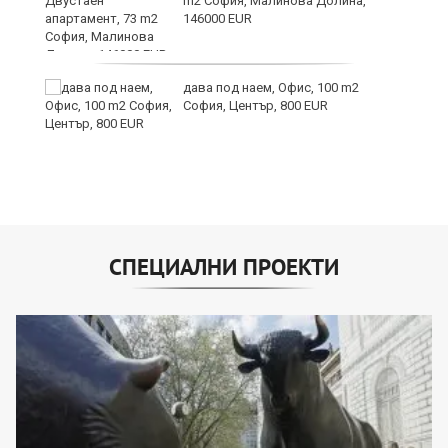
m2 София, Малинова Долина,
146000 EUR
дава под наем, Офис, 100 m2
София, Център, 800 EUR
СПЕЦИАЛНИ ПРОЕКТИ