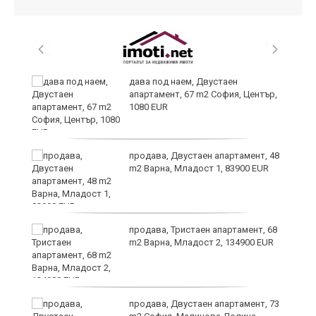
дава под наем, Двустаен
апартамент, 67 m2 София, Център,
1080 EUR
продава, Двустаен апартамент, 48
m2 Варна, Младост 1, 83900 EUR
9
продава, Тристаен апартамент, 68
m2 Варна, Младост 2, 134900 EUR
продава, Двустаен апартамент, 73