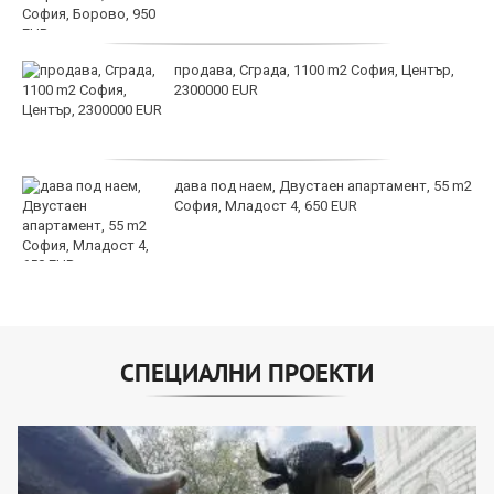
продава, Сграда, 1100 m2 София, Център,
2300000 EUR
дава под наем, Двустаен апартамент, 55 m2
София, Младост 4, 650 EUR
СПЕЦИАЛНИ ПРОЕКТИ