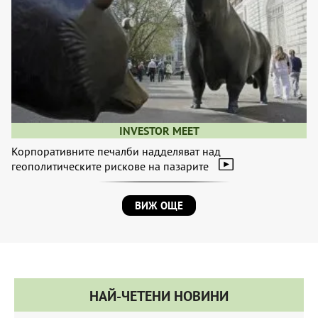
INVESTOR MEET
Корпоративните печалби надделяват над
геополитическите рискове на пазарите
ВИЖ ОЩЕ
НАЙ-ЧЕТЕНИ НОВИНИ