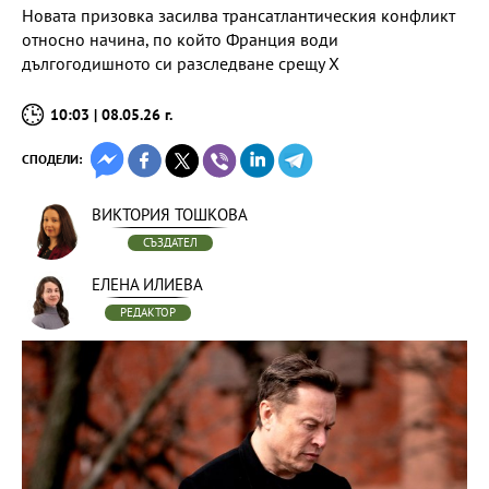
Новата призовка засилва трансатлантическия конфликт
относно начина, по който Франция води
дългогодишното си разследване срещу X
10:03 | 08.05.26 г.
СПОДЕЛИ:
ВИКТОРИЯ ТОШКОВА
СЪЗДАТЕЛ
ЕЛЕНА ИЛИЕВА
РЕДАКТОР