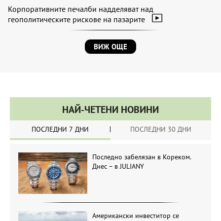
Корпоративните печалби надделяват над
геополитическите рискове на пазарите
ВИЖ ОЩЕ
НАЙ-ЧЕТЕНИ НОВИНИ
ПОСЛЕДНИ 7 ДНИ
ПОСЛЕДНИ 30 ДНИ
Последно забелязан в Кореком.
Днес – в JULIANY
Американски инвеститор се