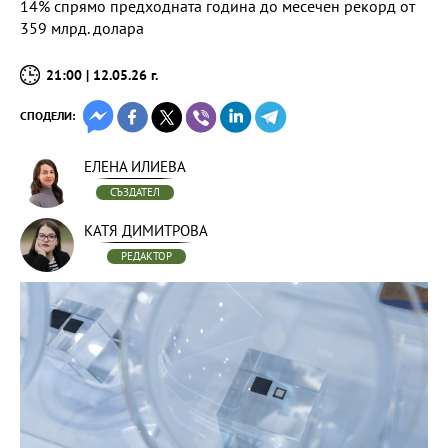
14% спрямо предходната година до месечен рекорд от
359 млрд. долара
21:00 | 12.05.26 г.
СПОДЕЛИ:
ЕЛЕНА ИЛИЕВА
СЪЗДАТЕЛ
КАТЯ ДИМИТРОВА
РЕДАКТОР