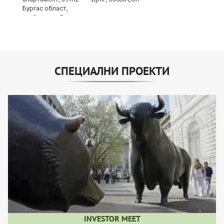
СПЕЦИАЛНИ ПРОЕКТИ
INVESTOR MEET