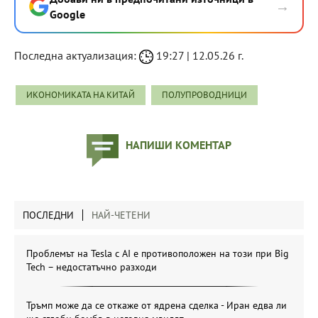
→
Google
Последна актуализация:
19:27 | 12.05.26 г.
ИКОНОМИКАТА НА КИТАЙ
ПОЛУПРОВОДНИЦИ
НАПИШИ КОМЕНТАР
ПОСЛЕДНИ
НАЙ-ЧЕТЕНИ
Проблемът на Tesla с AI е противоположен на този при Big
Tech – недостатъчно разходи
Тръмп може да се откаже от ядрена сделка - Иран едва ли