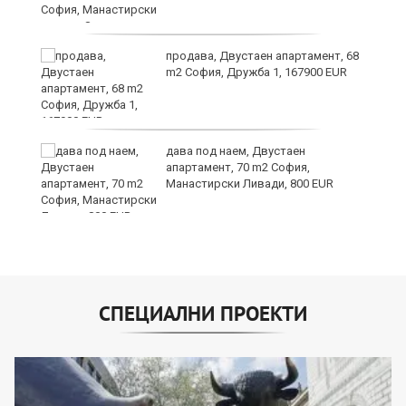
и
продава, Двустаен апартамент, 68
m2 София, Дружба 1, 167900 EUR
дава под наем, Двустаен
апартамент, 70 m2 София,
Манастирски Ливади, 800 EUR
СПЕЦИАЛНИ ПРОЕКТИ