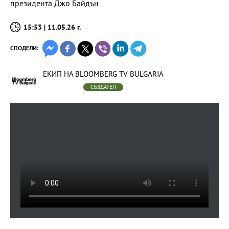
президента Джо Байдън
15:53 | 11.05.26 г.
СПОДЕЛИ:
ЕКИП НА BLOOMBERG TV BULGARIA
СЪЗДАТЕЛ