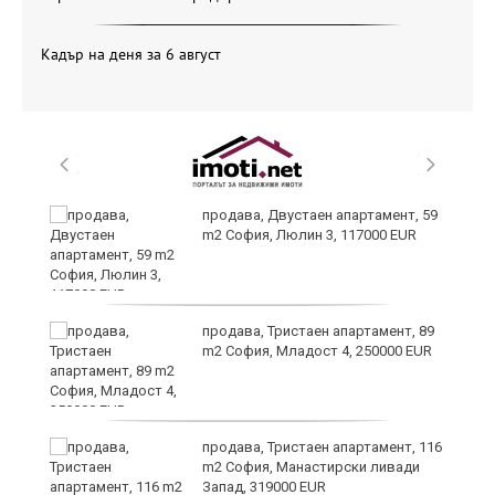
Кадър на деня за 6 август
продава, Двустаен апартамент, 59
m2 София, Люлин 3, 117000 EUR
продава, Тристаен апартамент, 89
m2 София, Младост 4, 250000 EUR
продава, Тристаен апартамент, 116
m2 София, Манастирски ливади
Запад, 319000 EUR