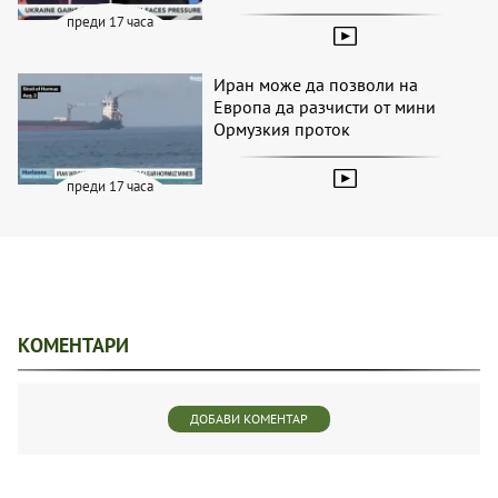
преди 17 часа
Иран може да позволи на
Европа да разчисти от мини
Ормузкия проток
преди 17 часа
КОМЕНТАРИ
ДОБАВИ КОМЕНТАР