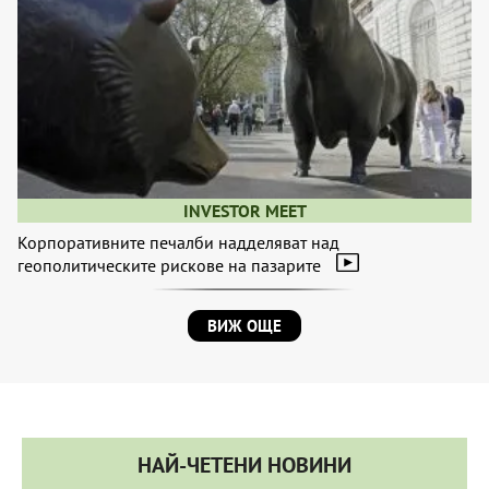
INVESTOR MEET
Корпоративните печалби надделяват над
геополитическите рискове на пазарите
ВИЖ ОЩЕ
НАЙ-ЧЕТЕНИ НОВИНИ