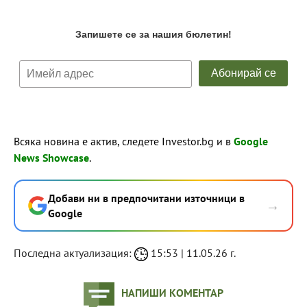
Всяка новина е актив, следете Investor.bg и в
Google
News Showcase
.
Добави ни в предпочитани източници в
→
Google
Последна актуализация:
15:53 | 11.05.26 г.
НАПИШИ КОМЕНТАР