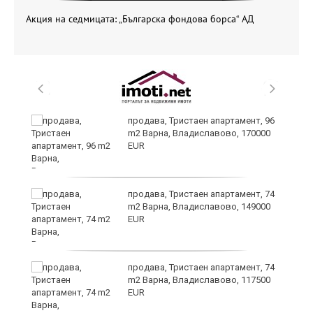
Акция на седмицата: „Българска фондова борса“ АД
уск
продава, Тристаен апартамент, 96
m2 Варна, Владиславово, 170000
EUR
продава, Тристаен апартамент, 74
m2 Варна, Владиславово, 149000
EUR
продава, Тристаен апартамент, 74
за
m2 Варна, Владиславово, 117500
ба
EUR