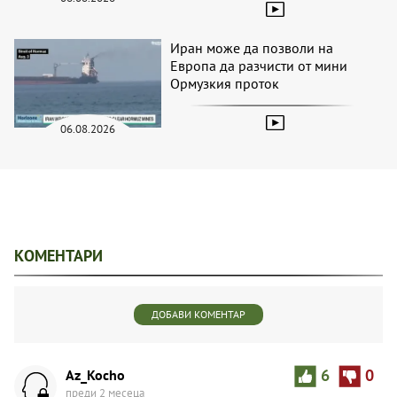
Иран може да позволи на
Европа да разчисти от мини
Ормузкия проток
06.08.2026
КОМЕНТАРИ
ДОБАВИ КОМЕНТАР
Az_Kocho
6
0
преди 2 месеца