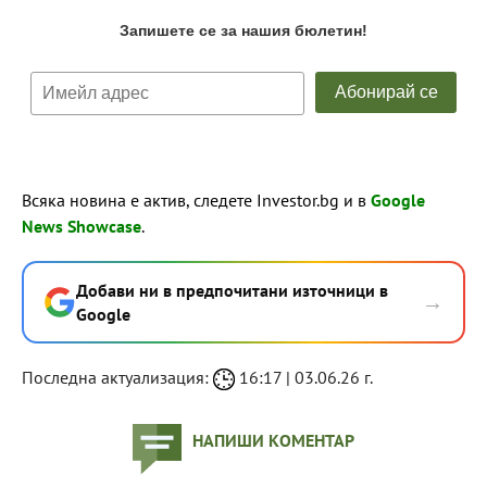
Всяка новина е актив, следете Investor.bg и в
Google
News Showcase
.
Добави ни в предпочитани източници в
→
Google
Последна актуализация:
16:17 | 03.06.26 г.
НАПИШИ КОМЕНТАР