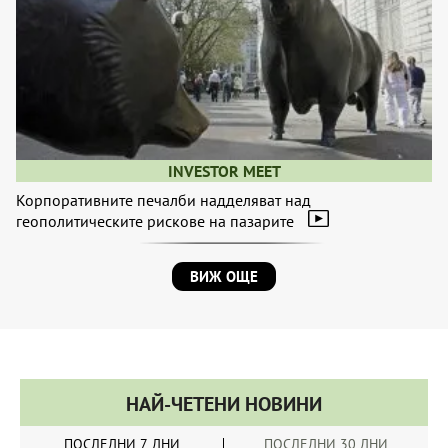
INVESTOR MEET
Корпоративните печалби надделяват над
геополитическите рискове на пазарите
ВИЖ ОЩЕ
НАЙ-ЧЕТЕНИ НОВИНИ
ПОСЛЕДНИ 7 ДНИ
ПОСЛЕДНИ 30 ДНИ