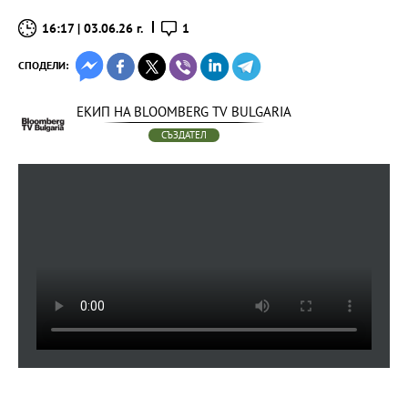
16:17 | 03.06.26 г.
1
СПОДЕЛИ:
ЕКИП НА BLOOMBERG TV BULGARIA
СЪЗДАТЕЛ