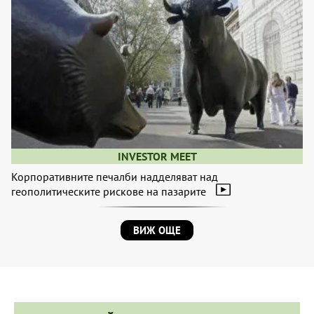
INVESTOR MEET
Корпоративните печалби надделяват над
геополитическите рискове на пазарите
ВИЖ ОЩЕ