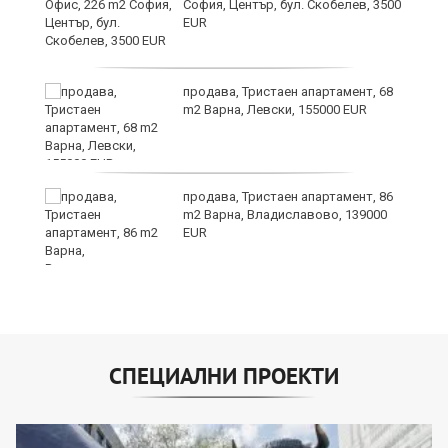
София, Център, бул. Скобелев, 3500
EUR
а"
продава, Тристаен апартамент, 68
m2 Варна, Левски, 155000 EUR
продава, Тристаен апартамент, 86
m2 Варна, Владиславово, 139000
EUR
СПЕЦИАЛНИ ПРОЕКТИ