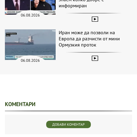
информиран
06.08.2026
Иран може да позволи на
Европа да разчисти от мини
Ормузкия проток
06.08.2026
КОМЕНТАРИ
ДОБАВИ КОМЕНТАР