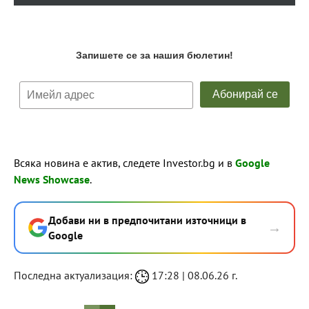
Всяка новина е актив, следете Investor.bg и в
Google
News Showcase
.
Добави ни в предпочитани източници в
→
Google
Последна актуализация:
17:28 | 08.06.26 г.