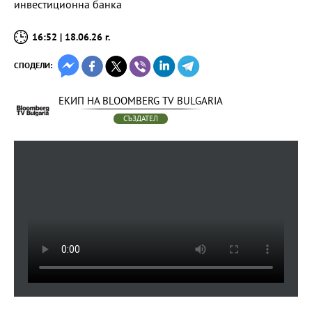
инвестиционна банка
16:52 | 18.06.26 г.
СПОДЕЛИ:
ЕКИП НА BLOOMBERG TV BULGARIA
СЪЗДАТЕЛ