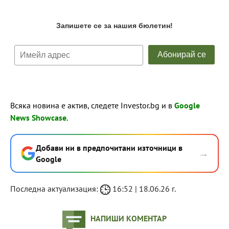
Всяка новина е актив, следете Investor.bg и в
Google
News Showcase
.
Добави ни в предпочитани източници в
→
Google
Последна актуализация:
16:52 | 18.06.26 г.
НАПИШИ КОМЕНТАР