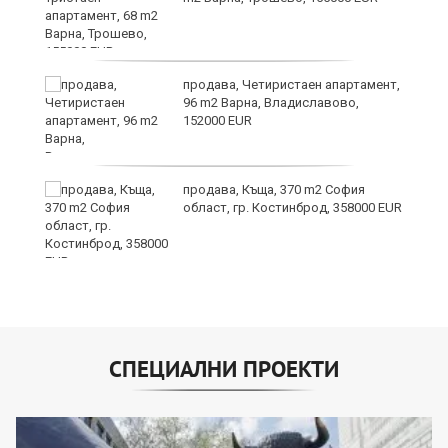
продава, Четиристаен апартамент,
96 m2 Варна, Владиславово,
152000 EUR
продава, Къща, 370 m2 София
област, гр. Костинброд, 358000 EUR
СПЕЦИАЛНИ ПРОЕКТИ