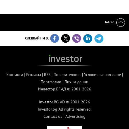
НАГОРЕ
СЛЕДВАЙ НИ В:
Контакти
|
Реклама
|
RSS
|
Поверителност
|
Условия за ползване
|
Портфолио
|
Лични данни
Инвестор.БГ АД © 2001-2026
Investor.BG AD © 2001-2026
Investor.bg All rights reserved.
Contact us
|
Advertising