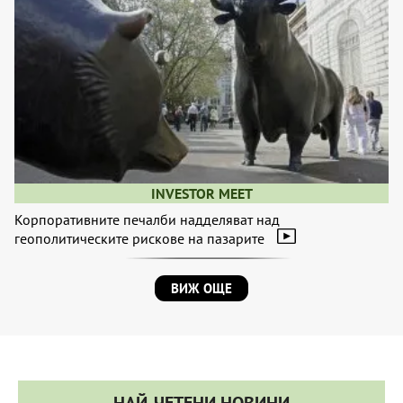
INVESTOR MEET
Корпоративните печалби надделяват над
геополитическите рискове на пазарите
ВИЖ ОЩЕ