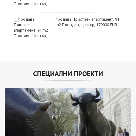
продава, Тристаен апартамент, 91
m2 Пловдив, Център, 179000 EUR
СПЕЦИАЛНИ ПРОЕКТИ