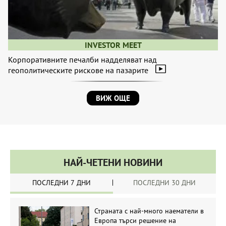
INVESTOR MEET
Корпоративните печалби надделяват над
геополитическите рискове на пазарите
ВИЖ ОЩЕ
НАЙ-ЧЕТЕНИ НОВИНИ
ПОСЛЕДНИ 7 ДНИ
ПОСЛЕДНИ 30 ДНИ
Страната с най-много наематели в
Европа търси решение на