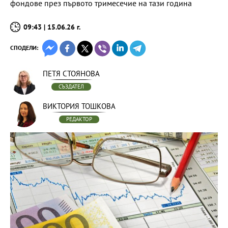
фондове през първото тримесечие на тази година
09:43 | 15.06.26 г.
СПОДЕЛИ:
ПЕТЯ СТОЯНОВА
СЪЗДАТЕЛ
ВИКТОРИЯ ТОШКОВА
РЕДАКТОР