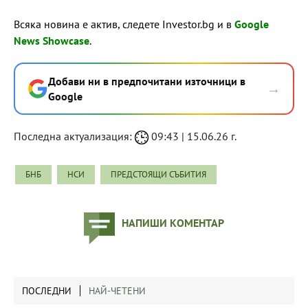
Всяка новина е актив, следете Investor.bg и в
Google
News Showcase
.
Добави ни в предпочитани източници в
→
Google
Последна актуализация:
09:43 | 15.06.26 г.
БНБ
НСИ
ПРЕДСТОЯЩИ СЪБИТИЯ
НАПИШИ КОМЕНТАР
ПОСЛЕДНИ
НАЙ-ЧЕТЕНИ