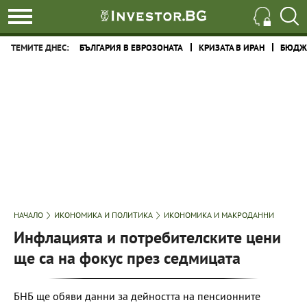
ТЕМИТЕ ДНЕС:
БЪЛГАРИЯ В ЕВРОЗОНАТА
КРИЗАТА В ИРАН
БЮДЖЕ
НАЧАЛО
ИКОНОМИКА И ПОЛИТИКА
ИКОНОМИКА И МАКРОДАННИ
Инфлацията и потребителските цени
ще са на фокус през седмицата
БНБ ще обяви данни за дейността на пенсионните