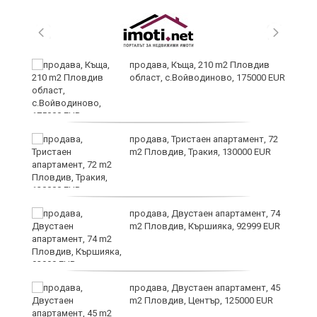
продава, Къща, 210 m2 Пловдив
а
област, с.Войводиново, 175000 EUR
продава, Тристаен апартамент, 72
е
m2 Пловдив, Тракия, 130000 EUR
и“
продава, Двустаен апартамент, 74
m2 Пловдив, Кършияка, 92999 EUR
продава, Двустаен апартамент, 45
m2 Пловдив, Център, 125000 EUR