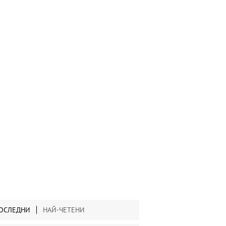
ОСЛЕДНИ
НАЙ-ЧЕТЕНИ