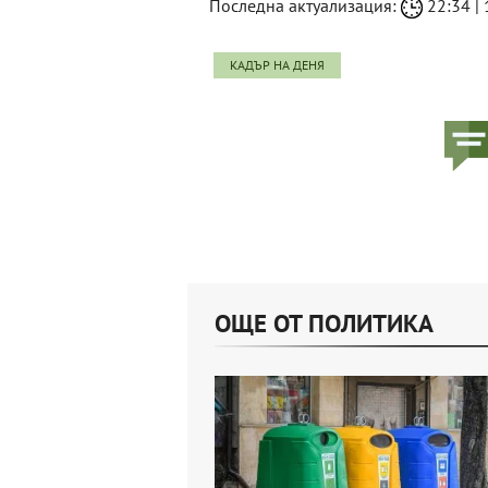
Последна актуализация:
22:34 | 
КАДЪР НА ДЕНЯ
ОЩЕ ОТ ПОЛИТИКА