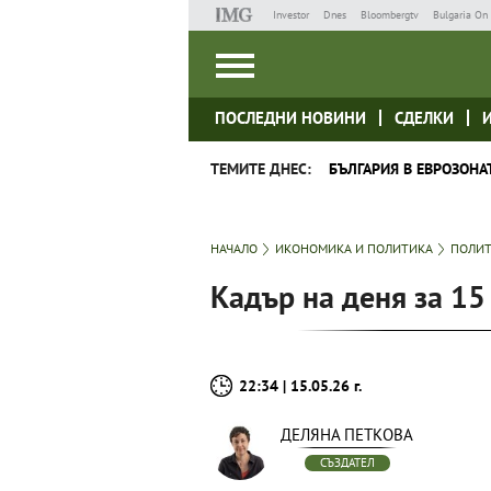
Investor
Dnes
Bloombergtv
Bulgaria On 
ПОСЛЕДНИ НОВИНИ
СДЕЛКИ
ТЕМИТЕ ДНЕС:
БЪЛГАРИЯ В ЕВРОЗОНА
НАЧАЛО
ИКОНОМИКА И ПОЛИТИКА
ПОЛИ
Кадър на деня за 15
22:34 | 15.05.26 г.
ДЕЛЯНА ПЕТКОВА
СЪЗДАТЕЛ