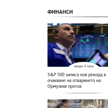
ФИНАНСИ
преди 4 часа
S&P 500 записа нов рекорд в
очакване на отварянето на
Ормузкия проток