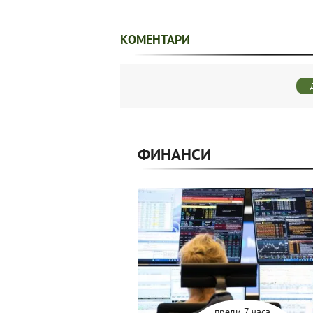
КОМЕНТАРИ
ФИНАНСИ
преди 7 часа