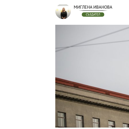
МИГЛЕНА ИВАНОВА
СЪЗДАТЕЛ