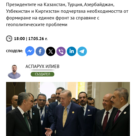
Президентите на Казахстан, Турция, Азербайджан,
Узбекистан и Киргизстан подчертаха необходимостта от
формиране на единен фронт за справяне с
геополитическите проблеми
18:00 | 17.05.26 г.
СПОДЕЛИ:
АСПАРУХ ИЛИЕВ
СЪЗДАТЕЛ