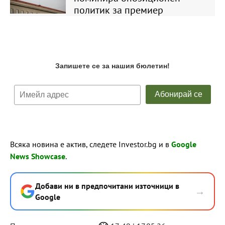
политик за премиер
Всяка новина е актив, следете Investor.bg и в
Google
News Showcase
.
Добави ни в предпочитани източници в
→
Google