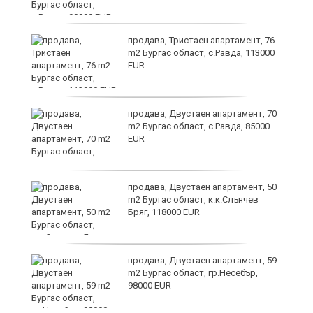
продава, Тристаен апартамент, 76
в
m2 Бургас област, с.Равда, 113000
EUR
продава, Двустаен апартамент, 70
а
m2 Бургас област, с.Равда, 85000
EUR
ме
продава, Двустаен апартамент, 50
m2 Бургас област, к.к.Слънчев
Бряг, 118000 EUR
продава, Двустаен апартамент, 59
m2 Бургас област, гр.Несебър,
98000 EUR