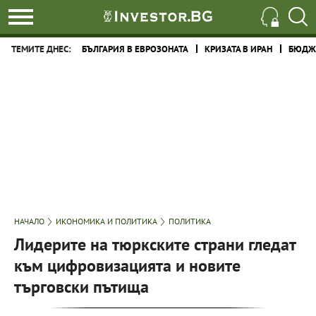
ТЕМИТЕ ДНЕС:
БЪЛГАРИЯ В ЕВРОЗОНАТА
КРИЗАТА В ИРАН
БЮДЖЕ
НАЧАЛО
ИКОНОМИКА И ПОЛИТИКА
ПОЛИТИКА
Лидерите на тюркските страни гледат
към цифровизацията и новите
търговски пътища