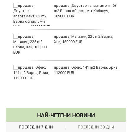
аха
продава, Двустаен апартамент, 63
m2 Варна област, м-т Кабакум,
109000 EUR
продава, Магазин, 225 m2 Варна,
Хеи, 180000 EUR
а
продава, Офис, 141 m2 Варна, Бриз,
112000 EUR
НАЙ-ЧЕТЕНИ НОВИНИ
ПОСЛЕДНИ 7 ДНИ
ПОСЛЕДНИ 30 ДНИ