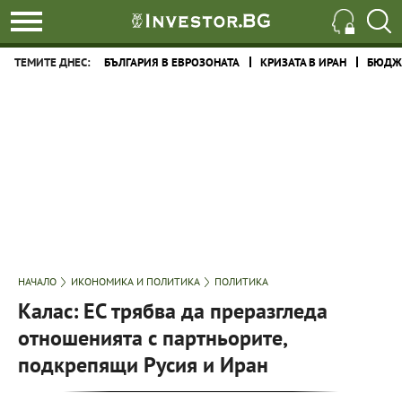
ТЕМИТЕ ДНЕС:
БЪЛГАРИЯ В ЕВРОЗОНАТА
КРИЗАТА В ИРАН
БЮДЖЕ
НАЧАЛО
ИКОНОМИКА И ПОЛИТИКА
ПОЛИТИКА
Калас: ЕС трябва да преразгледа
отношенията с партньорите,
подкрепящи Русия и Иран