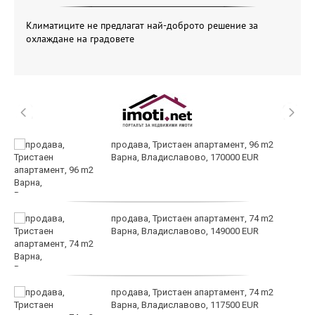
Климатиците не предлагат най-доброто решение за
охлаждане на градовете
продава, Тристаен апартамент, 96 m2
Варна, Владиславово, 170000 EUR
продава, Тристаен апартамент, 74 m2
Варна, Владиславово, 149000 EUR
продава, Тристаен апартамент, 74 m2
Варна, Владиславово, 117500 EUR