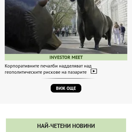
INVESTOR MEET
Корпоративните печалби надделяват над
геополитическите рискове на пазарите
ВИЖ ОЩЕ
НАЙ-ЧЕТЕНИ НОВИНИ