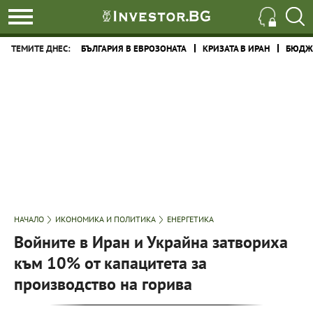
ТЕМИТЕ ДНЕС:
БЪЛГАРИЯ В ЕВРОЗОНАТА
КРИЗАТА В ИРАН
БЮДЖЕ
НАЧАЛО
ИКОНОМИКА И ПОЛИТИКА
ЕНЕРГЕТИКА
Войните в Иран и Украйна затвориха
към 10% от капацитета за
производство на горива