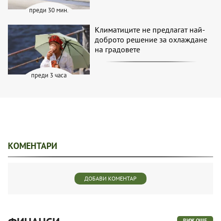
преди 30 мин.
Климатиците не предлагат най-
доброто решение за охлаждане
на градовете
преди 3 часа
КОМЕНТАРИ
ДОБАВИ КОМЕНТАР
ВИЖ ОЩЕ