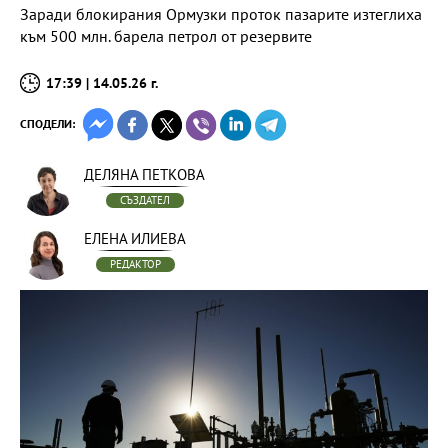
Заради блокирания Ормузки проток пазарите изтеглиха
към 500 млн. барела петрол от резервите
17:39 | 14.05.26 г.
СПОДЕЛИ:
ДЕЛЯНА ПЕТКОВА
СЪЗДАТЕЛ
ЕЛЕНА ИЛИЕВА
РЕДАКТОР