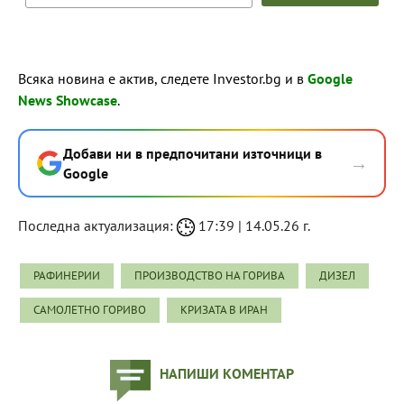
Всяка новина е актив, следете Investor.bg и в
Google
News Showcase
.
Добави ни в предпочитани източници в
→
Google
Последна актуализация:
17:39 | 14.05.26 г.
РАФИНЕРИИ
ПРОИЗВОДСТВО НА ГОРИВА
ДИЗЕЛ
САМОЛЕТНО ГОРИВО
КРИЗАТА В ИРАН
НАПИШИ КОМЕНТАР