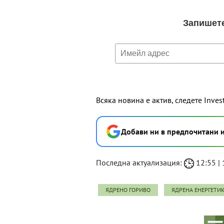
Всяка новина е актив, следете Inves
Добави ни в предпочитани 
Последна актуализация:
12:55 | 
ЯДРЕНО ГОРИВО
ЯДРЕНА ЕНЕРГЕТИ