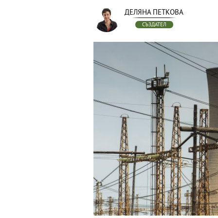
ДЕЛЯНА ПЕТКОВА
СЪЗДАТЕЛ