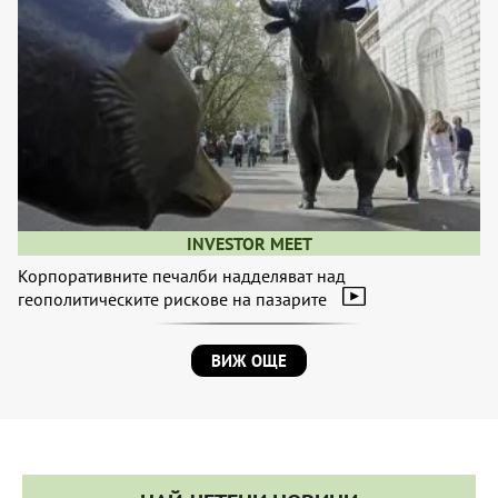
INVESTOR MEET
Корпоративните печалби надделяват над
геополитическите рискове на пазарите
ВИЖ ОЩЕ