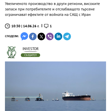
Увеличеното производство в други региони, високите
запаси при потребителите и отслабващото търсене
ограничават ефектите от войната на САЩ с Иран
10:30 | 14.06.26 г.
1
СПОДЕЛИ:
INVESTOR
СЪЗДАТЕЛ