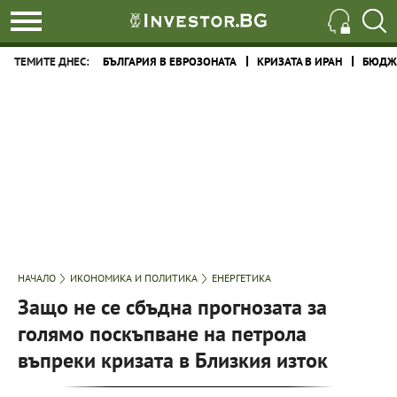
ТЕМИТЕ ДНЕС:
БЪЛГАРИЯ В ЕВРОЗОНАТА
КРИЗАТА В ИРАН
БЮДЖЕ
НАЧАЛО
ИКОНОМИКА И ПОЛИТИКА
ЕНЕРГЕТИКА
Защо не се сбъдна прогнозата за
голямо поскъпване на петрола
въпреки кризата в Близкия изток