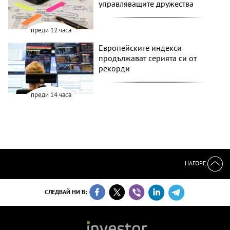
управляващите дружества
преди 12 часа
Европейските индекси
продължават серията си от
рекорди
преди 14 часа
НАГОРЕ
СЛЕДВАЙ НИ В: