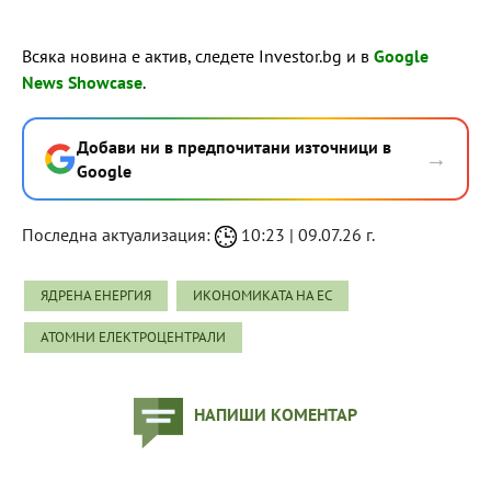
Всяка новина е актив, следете Investor.bg и в
Google
News Showcase
.
Добави ни в предпочитани източници в
→
Google
Последна актуализация:
10:23 | 09.07.26 г.
ЯДРЕНА ЕНЕРГИЯ
ИКОНОМИКАТА НА ЕС
АТОМНИ ЕЛЕКТРОЦЕНТРАЛИ
НАПИШИ КОМЕНТАР