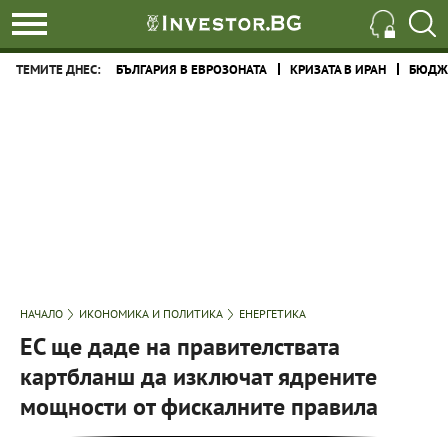
ТЕМИТЕ ДНЕС:
БЪЛГАРИЯ В ЕВРОЗОНАТА
КРИЗАТА В ИРАН
БЮДЖЕ
НАЧАЛО
ИКОНОМИКА И ПОЛИТИКА
ЕНЕРГЕТИКА
ЕС ще даде на правителствата
картбланш да изключат ядрените
мощности от фискалните правила