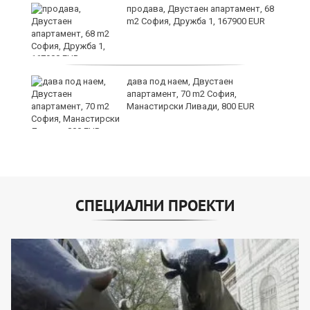
продава, Двустаен апартамент, 68
m2 София, Дружба 1, 167900 EUR
дава под наем, Двустаен
та
апартамент, 70 m2 София,
Манастирски Ливади, 800 EUR
СПЕЦИАЛНИ ПРОЕКТИ