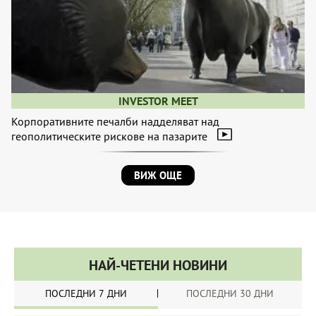
INVESTOR MEET
Корпоративните печалби надделяват над
геополитическите рискове на пазарите
ВИЖ ОЩЕ
НАЙ-ЧЕТЕНИ НОВИНИ
ПОСЛЕДНИ 7 ДНИ
ПОСЛЕДНИ 30 ДНИ