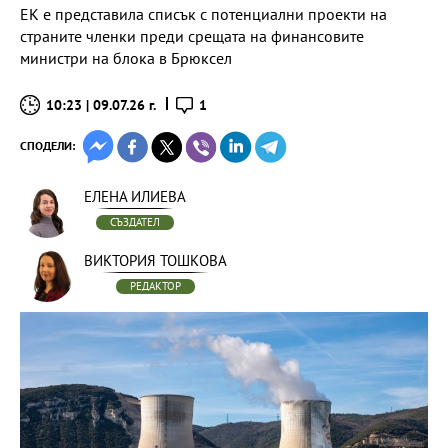
ЕК е представила списък с потенциални проекти на
страните членки преди срещата на финансовите
министри на блока в Брюксел
10:23 | 09.07.26 г.
1
СПОДЕЛИ:
ЕЛЕНА ИЛИЕВА
СЪЗДАТЕЛ
ВИКТОРИЯ ТОШКОВА
РЕДАКТОР