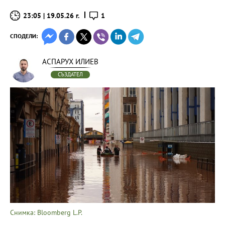
23:05 | 19.05.26 г.
1
СПОДЕЛИ:
АСПАРУХ ИЛИЕВ
СЪЗДАТЕЛ
Снимка: Bloomberg L.P.