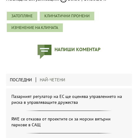
ЗАТОПЛЯНЕ
КЛИМАТИЧНИ ПРОМЕНИ
ИЗМЕНЕНИЕ НА КЛИМАТА
НАПИШИ КОМЕНТАР
ПОСЛЕДНИ
НАЙ-ЧЕТЕНИ
Пазарният регулатор на ЕС ще оценява управлението на
риска в управляващите дружества
RWE се отказва от проектите си за морски вятърни
паркове в САЩ