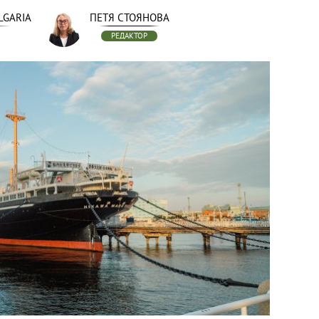
LGARIA
ПЕТЯ СТОЯНОВА
РЕДАКТОР