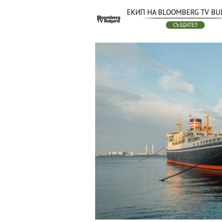
ЕКИП НА BLOOMBERG TV BU
СЪЗДАТЕЛ