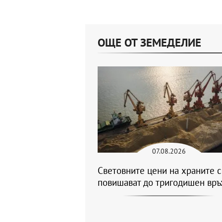
ОЩЕ ОТ ЗЕМЕДЕЛИЕ
07.08.2026
Световните цени на храните 
повишават до тригодишен връ