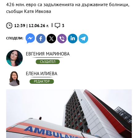
426 млн. евро са задълженията на държавните болници,
съобщи Катя Ивкова
12:39 | 12.06.26 г.
3
СПОДЕЛИ:
ЕВГЕНИЯ МАРИНОВА
СЪЗДАТЕЛ
ЕЛЕНА ИЛИЕВА
РЕДАКТОР