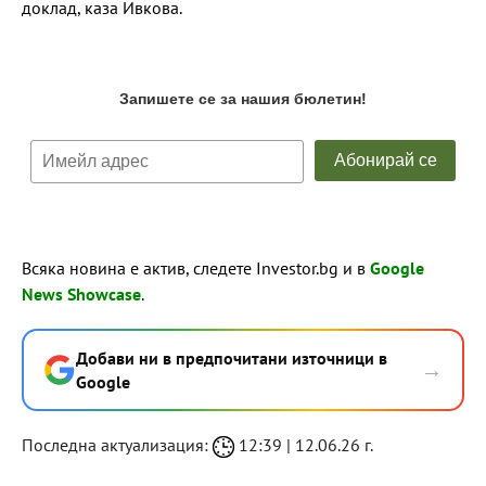
доклад, каза Ивкова.
Всяка новина е актив, следете Investor.bg и в
Google
News Showcase
.
Добави ни в предпочитани източници в
→
Google
Последна актуализация:
12:39 | 12.06.26 г.