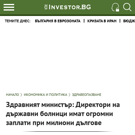
ТЕМИТЕ ДНЕС:
БЪЛГАРИЯ В ЕВРОЗОНАТА
КРИЗАТА В ИРАН
БЮДЖЕ
НАЧАЛО
ИКОНОМИКА И ПОЛИТИКА
ЗДРАВЕОПАЗВАНЕ
Здравният министър: Директори на
държавни болници имат огромни
заплати при милиони дългове