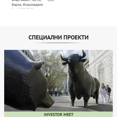
СПЕЦИАЛНИ ПРОЕКТИ
INVESTOR MEET