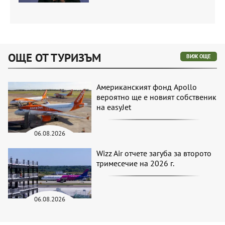
ОЩЕ ОТ ТУРИЗЪМ
ВИЖ ОЩЕ
Американският фонд Apollo
вероятно ще е новият собственик
на easyJet
06.08.2026
Wizz Air отчете загуба за второто
тримесечие на 2026 г.
06.08.2026