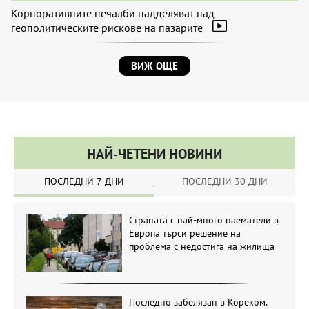
Корпоративните печалби надделяват над
геополитическите рискове на пазарите
ВИЖ ОЩЕ
НАЙ-ЧЕТЕНИ НОВИНИ
ПОСЛЕДНИ 7 ДНИ
ПОСЛЕДНИ 30 ДНИ
Страната с най-много наематели в
Европа търси решение на
проблема с недостига на жилища
Последно забелязан в Кореком.