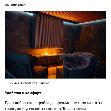
организация.
Снимка: GrandHotelBansko
Удобства и комфорт
Един добър хотел трябва да предлага не само място за
спане, но и усещане за комфорт. Това включва