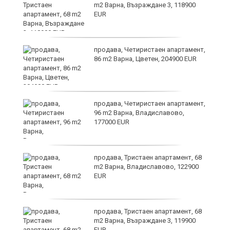
m2 Варна, Възраждане 3, 118900
EUR
и
продава, Четиристаен апартамент,
86 m2 Варна, Цветен, 204900 EUR
на
продава, Четиристаен апартамент,
96 m2 Варна, Владиславово,
177000 EUR
а
продава, Тристаен апартамент, 68
m2 Варна, Владиславово, 122900
EUR
продава, Тристаен апартамент, 68
24
m2 Варна, Възраждане 3, 119900
EUR