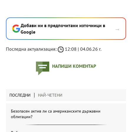
Добави ни в предпочитани източници в
→
Google
Последна актуализация:
12:08 | 04.06.26 г.
НАПИШИ КОМЕНТАР
ПОСЛЕДНИ
НАЙ-ЧЕТЕНИ
Безопасен актив ли са американските държавни
облигации?