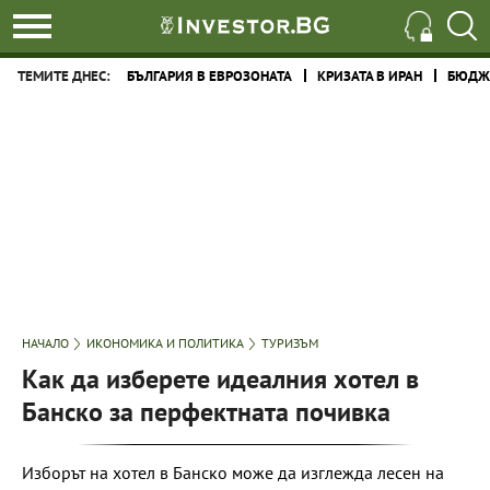
ТЕМИТЕ ДНЕС:
БЪЛГАРИЯ В ЕВРОЗОНАТА
КРИЗАТА В ИРАН
БЮДЖЕ
НАЧАЛО
ИКОНОМИКА И ПОЛИТИКА
ТУРИЗЪМ
Как да изберете идеалния хотел в
Банско за перфектната почивка
Изборът на хотел в Банско може да изглежда лесен на