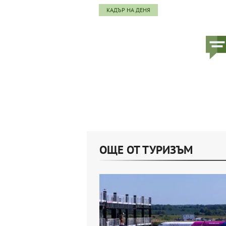
КАДЪР НА ДЕНЯ
ОЩЕ ОТ ТУРИЗЪМ