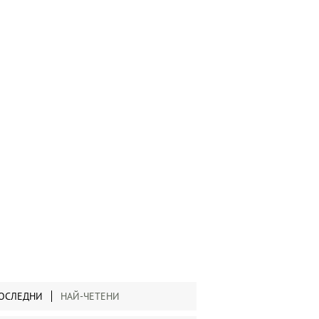
ОСЛЕДНИ
НАЙ-ЧЕТЕНИ