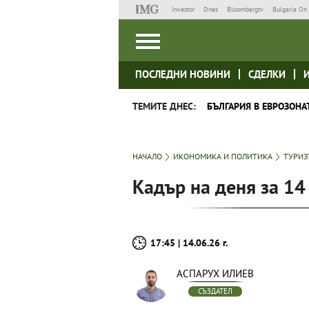
Investor
Dnes
Bloombergtv
Bulgaria On 
ПОСЛЕДНИ НОВИНИ
СДЕЛКИ
ТЕМИТЕ ДНЕС:
БЪЛГАРИЯ В ЕВРОЗОНА
НАЧАЛО
ИКОНОМИКА И ПОЛИТИКА
ТУРИ
Кадър на деня за 14
17:45 | 14.06.26 г.
АСПАРУХ ИЛИЕВ
СЪЗДАТЕЛ