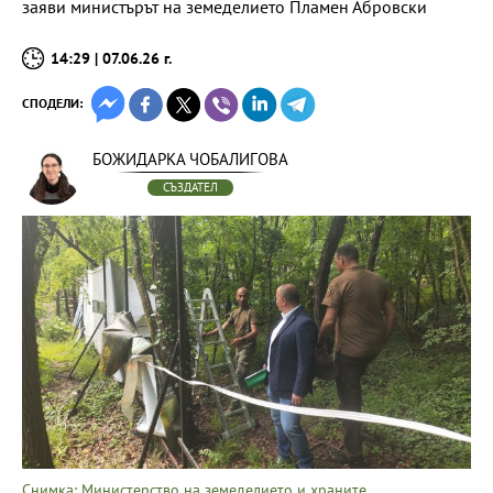
заяви министърът на земеделието Пламен Абровски
14:29 | 07.06.26 г.
СПОДЕЛИ:
БОЖИДАРКА ЧОБАЛИГОВА
СЪЗДАТЕЛ
Снимка: Министерство на земеделието и храните