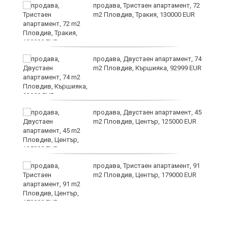
?
продава, Тристаен апартамент, 72
m2 Пловдив, Тракия, 130000 EUR
продава, Двустаен апартамент, 74
m2 Пловдив, Кършияка, 92999 EUR
продава, Двустаен апартамент, 45
m2 Пловдив, Център, 125000 EUR
продава, Тристаен апартамент, 91
на
m2 Пловдив, Център, 179000 EUR