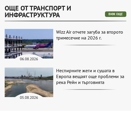
ОЩЕ ОТ ТРАНСПОРТ И
ИНФРАСТРУКТУРА
ВИЖ ОЩЕ
Wizz Air отчете загуба за второто
тримесечие на 2026 г.
06.08.2026
Неспирните жеги и сушата в
Европа вещаят още проблеми за
река Рейн и търговията
05.08.2026