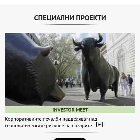
СПЕЦИАЛНИ ПРОЕКТИ
INVESTOR MEET
Корпоративните печалби надделяват над
геополитическите рискове на пазарите