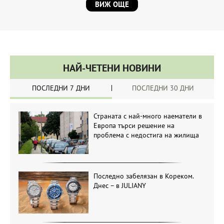
ВИЖ ОЩЕ
НАЙ-ЧЕТЕНИ НОВИНИ
ПОСЛЕДНИ 7 ДНИ
ПОСЛЕДНИ 30 ДНИ
Страната с най-много наематели в
Европа търси решение на
проблема с недостига на жилища
Последно забелязан в Кореком.
Днес – в JULIANY