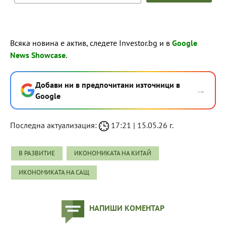
Всяка новина е актив, следете Investor.bg и в
Google
News Showcase
.
Добави ни в предпочитани източници в
→
Google
Последна актуализация:
17:21 | 15.05.26 г.
В РАЗВИТИЕ
ИКОНОМИКАТА НА КИТАЙ
ИКОНОМИКАТА НА САЩ
НАПИШИ КОМЕНТАР