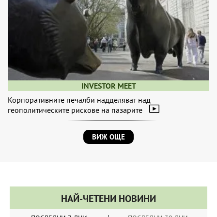
INVESTOR MEET
Корпоративните печалби надделяват над
геополитическите рискове на пазарите
ВИЖ ОЩЕ
НАЙ-ЧЕТЕНИ НОВИНИ