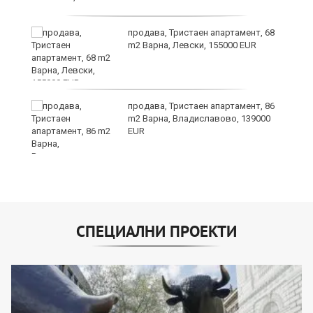
а"
продава, Тристаен апартамент, 68
m2 Варна, Левски, 155000 EUR
продава, Тристаен апартамент, 86
m2 Варна, Владиславово, 139000
EUR
СПЕЦИАЛНИ ПРОЕКТИ