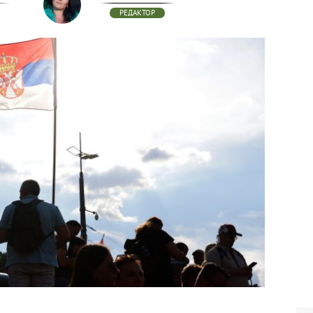
РЕДАКТОР