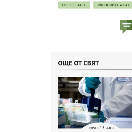
БИЗНЕС СТАРТ
ИКОНОМИКАТА НА С
ОЩЕ ОТ СВЯТ
преди 13 часа