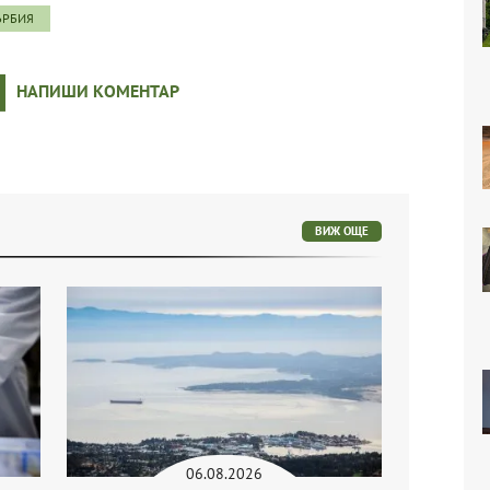
ЪРБИЯ
НАПИШИ КОМЕНТАР
ВИЖ ОЩЕ
06.08.2026