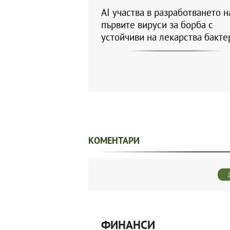
AI участва в разработването н
първите вируси за борба с
устойчиви на лекарства бакте
КОМЕНТАРИ
ФИНАНСИ