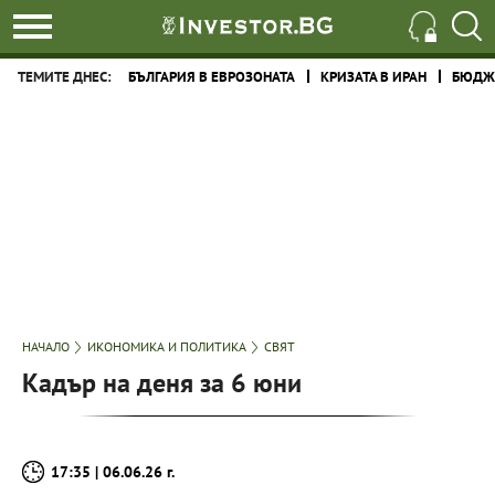
ТЕМИТЕ ДНЕС:
БЪЛГАРИЯ В ЕВРОЗОНАТА
КРИЗАТА В ИРАН
БЮДЖЕ
НАЧАЛО
ИКОНОМИКА И ПОЛИТИКА
СВЯТ
Кадър на деня за 6 юни
17:35 | 06.06.26 г.