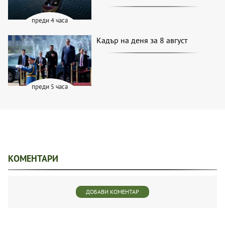
преди 4 часа
Кадър на деня за 8 август
преди 5 часа
КОМЕНТАРИ
ДОБАВИ КОМЕНТАР