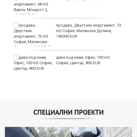
продава, Двустаен апартамент, 73
m2 София, Малинова Долина,
146000 EUR
дава под наем, Офис, 100 m2
София, Център, 800 EUR
СПЕЦИАЛНИ ПРОЕКТИ