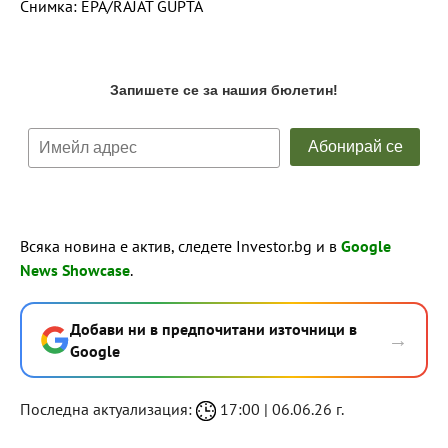
Снимка: EPA/RAJAT GUPTA
Всяка новина е актив, следете Investor.bg и в
Google
News Showcase
.
Добави ни в предпочитани източници в
→
Google
Последна актуализация:
17:00 | 06.06.26 г.