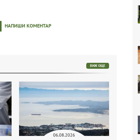
НАПИШИ КОМЕНТАР
ВИЖ ОЩЕ
06.08.2026