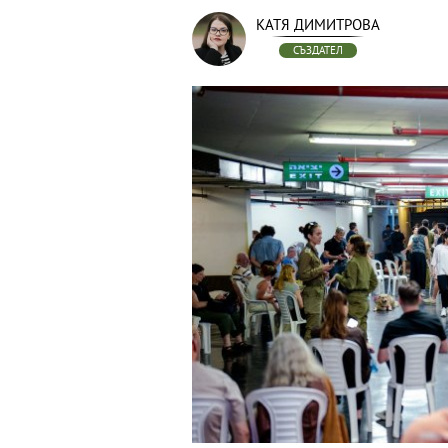
КАТЯ ДИМИТРОВА
СЪЗДАТЕЛ