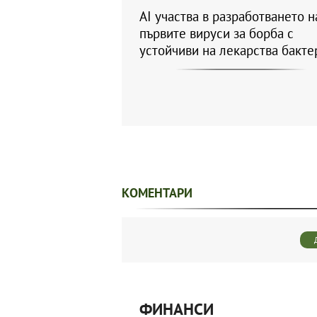
AI участва в разработването н
първите вируси за борба с
устойчиви на лекарства бакте
КОМЕНТАРИ
ФИНАНСИ