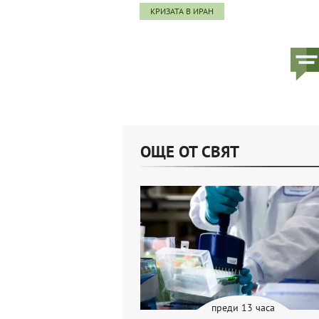
КРИЗАТА В ИРАН
ОЩЕ ОТ СВЯТ
преди 13 часа