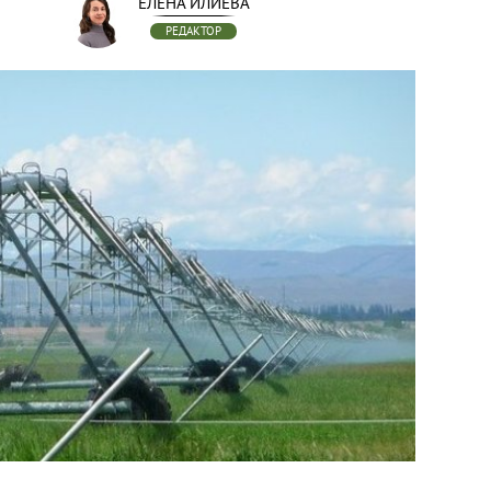
ЕЛЕНА ИЛИЕВА
РЕДАКТОР