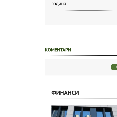
година
КОМЕНТАРИ
ФИНАНСИ