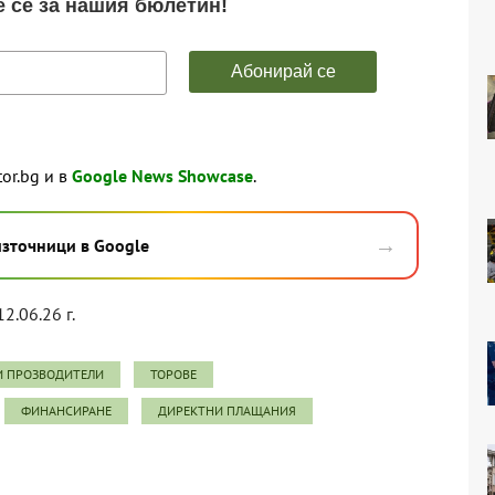
tor.bg и в
Google News Showcase
.
→
източници в Google
12.06.26 г.
И ПРОЗВОДИТЕЛИ
ТОРОВЕ
ФИНАНСИРАНЕ
ДИРЕКТНИ ПЛАЩАНИЯ