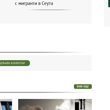
с мигранти в Сеута
ДОБАВИ КОМЕНТАР
ВИЖ ОЩЕ