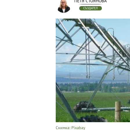
ПЕТЯ СТОЯНОВА
СЪЗДАТЕЛ
Снимка: Pixabay