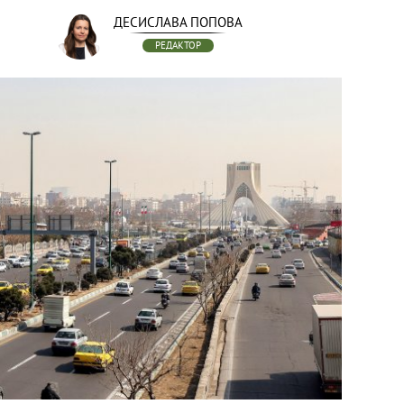
ДЕСИСЛАВА ПОПОВА
РЕДАКТОР