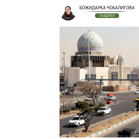
БОЖИДАРКА ЧОБАЛИГОВА
СЪЗДАТЕЛ