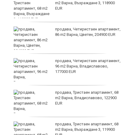
m2 Варна, Възраждане 3, 118900
EUR
я?
продава, Четиристаен апартамент,
86 m2 Варна, Цветен, 204900 EUR
ра
продава, Четиристаен апартамент,
96 m2 Варна, Владиславово,
177000 EUR
продава, Тристаен апартамент, 68
m2 Варна, Владиславово, 122900
EUR
а
продава, Тристаен апартамент, 68
m2 Варна, Възраждане 3, 119900
EUR