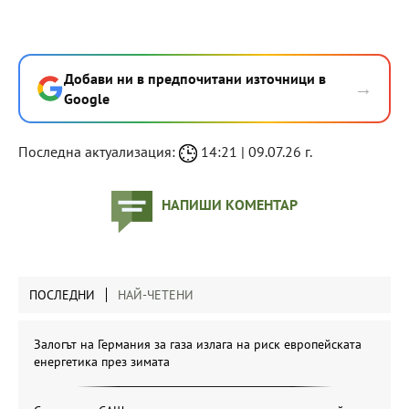
Добави ни в предпочитани източници в
→
Google
Последна актуализация:
14:21 | 09.07.26 г.
НАПИШИ КОМЕНТАР
ПОСЛЕДНИ
НАЙ-ЧЕТЕНИ
Залогът на Германия за газа излага на риск европейската
енергетика през зимата