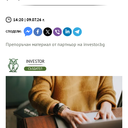
14:20 | 09.07.26 г.
СПОДЕЛИ:
Препоръчан материал от партньор на investor.bg
INVESTOR
СЪЗДАТЕЛ