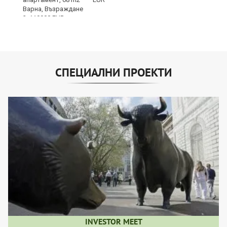
СПЕЦИАЛНИ ПРОЕКТИ
INVESTOR MEET