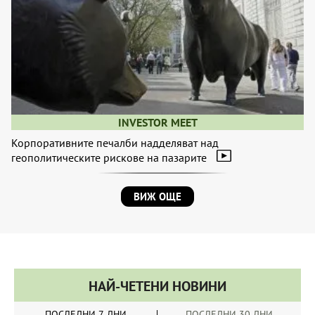
INVESTOR MEET
Корпоративните печалби надделяват над
геополитическите рискове на пазарите
ВИЖ ОЩЕ
НАЙ-ЧЕТЕНИ НОВИНИ
ПОСЛЕДНИ 7 ДНИ
ПОСЛЕДНИ 30 ДНИ