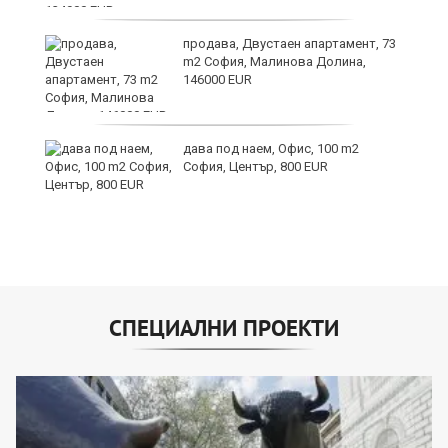
продава, Двустаен апартамент, 73
m2 София, Малинова Долина,
146000 EUR
дава под наем, Офис, 100 m2
София, Център, 800 EUR
СПЕЦИАЛНИ ПРОЕКТИ