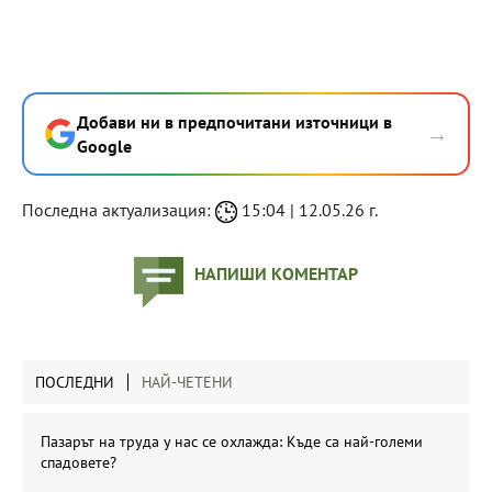
Добави ни в предпочитани източници в
→
Google
Последна актуализация:
15:04 | 12.05.26 г.
НАПИШИ КОМЕНТАР
ПОСЛЕДНИ
НАЙ-ЧЕТЕНИ
Пазарът на труда у нас се охлажда: Къде са най-големи
спадовете?