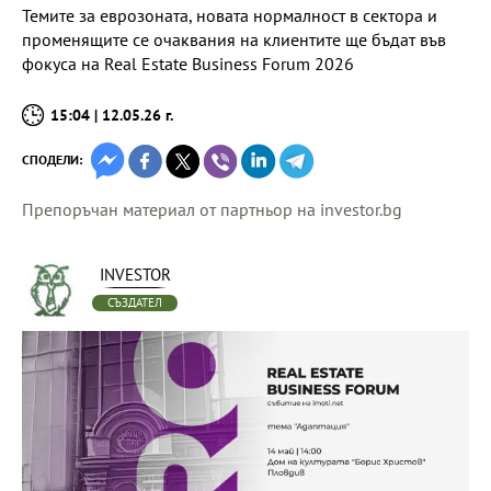
Темите за еврозоната, новата нормалност в сектора и
променящите се очаквания на клиентите ще бъдат във
фокуса на Real Estate Business Forum 2026
15:04 | 12.05.26 г.
СПОДЕЛИ:
Препоръчан материал от партньор на investor.bg
INVESTOR
СЪЗДАТЕЛ