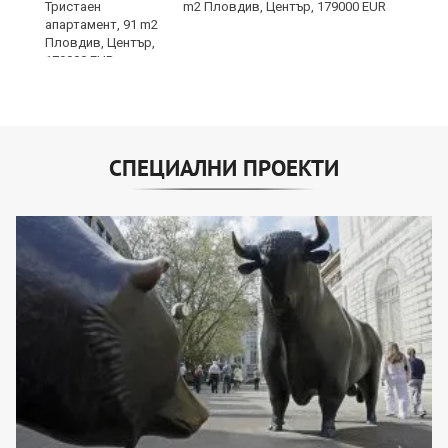
на
m2 Пловдив, Център, 179000 EUR
СПЕЦИАЛНИ ПРОЕКТИ