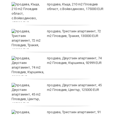
продава, Къща, 210 m2 Пловдив
област, с.Войводиново, 175000 EUR
?
продава, Тристаен апартамент, 72
m2 Пловдив, Тракия, 130000 EUR
продава, Двустаен апартамент, 74
m2 Пловдив, Кършияка, 92999 EUR
продава, Двустаен апартамент, 45
m2 Пловдив, Център, 125000 EUR
продава, Тристаен апартамент, 91