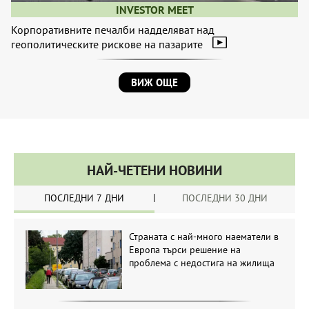
INVESTOR MEET
Корпоративните печалби надделяват над
геополитическите рискове на пазарите
ВИЖ ОЩЕ
НАЙ-ЧЕТЕНИ НОВИНИ
ПОСЛЕДНИ 7 ДНИ
ПОСЛЕДНИ 30 ДНИ
Страната с най-много наематели в
Европа търси решение на
проблема с недостига на жилища