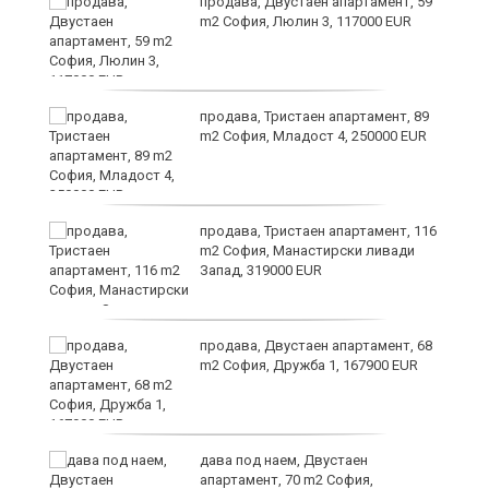
продава, Двустаен апартамент, 59
m2 София, Люлин 3, 117000 EUR
26
продава, Тристаен апартамент, 89
m2 София, Младост 4, 250000 EUR
те
продава, Тристаен апартамент, 116
m2 София, Манастирски ливади
Запад, 319000 EUR
продава, Двустаен апартамент, 68
m2 София, Дружба 1, 167900 EUR
дава под наем, Двустаен
апартамент, 70 m2 София,