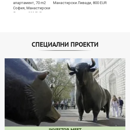
Манастирски Ливади, 800 EUR
СПЕЦИАЛНИ ПРОЕКТИ
INVESTOR MEET