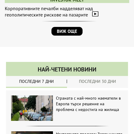
Корпоративните печалби надделяват над
геополитическите рискове на пазарите
ВИЖ ОЩЕ
НАЙ-ЧЕТЕНИ НОВИНИ
ПОСЛЕДНИ 7 ДНИ
ПОСЛЕДНИ 30 ДНИ
Страната с най-много наематели в
Европа търси решение на
проблема с недостига на жилища
Носталгията продава: Завръщането