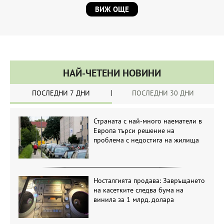
ВИЖ ОЩЕ
НАЙ-ЧЕТЕНИ НОВИНИ
ПОСЛЕДНИ 7 ДНИ
ПОСЛЕДНИ 30 ДНИ
Страната с най-много наематели в
Европа търси решение на
проблема с недостига на жилища
Носталгията продава: Завръщането
на касетките следва бума на
винила за 1 млрд. долара