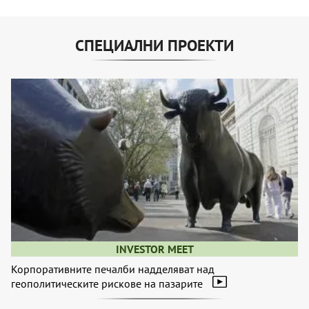
СПЕЦИАЛНИ ПРОЕКТИ
INVESTOR MEET
Корпоративните печалби надделяват над
геополитическите рискове на пазарите