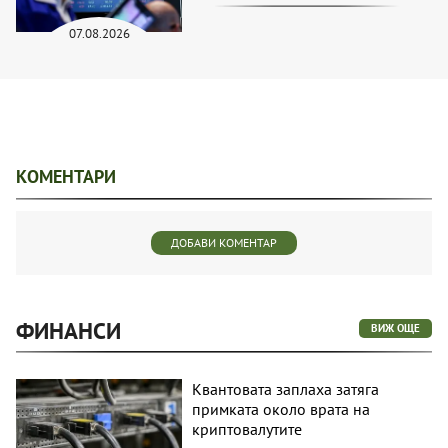
07.08.2026
КОМЕНТАРИ
ДОБАВИ КОМЕНТАР
ФИНАНСИ
ВИЖ ОЩЕ
Квантовата заплаха затяга
примката около врата на
криптовалутите