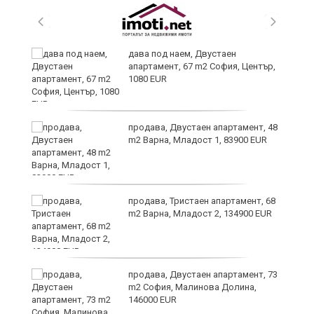
дава под наем, Двустаен
апартамент, 67 m2 София, Център,
1080 EUR
6
продава, Двустаен апартамент, 48
m2 Варна, Младост 1, 83900 EUR
продава, Тристаен апартамент, 68
те
m2 Варна, Младост 2, 134900 EUR
продава, Двустаен апартамент, 73
m2 София, Малинова Долина,
146000 EUR