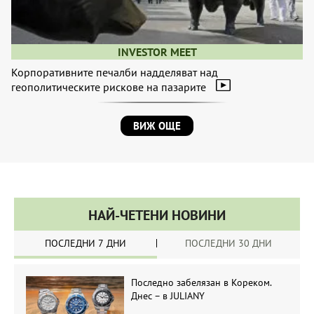
INVESTOR MEET
Корпоративните печалби надделяват над
геополитическите рискове на пазарите
ВИЖ ОЩЕ
НАЙ-ЧЕТЕНИ НОВИНИ
ПОСЛЕДНИ 7 ДНИ
ПОСЛЕДНИ 30 ДНИ
Последно забелязан в Кореком.
Днес – в JULIANY