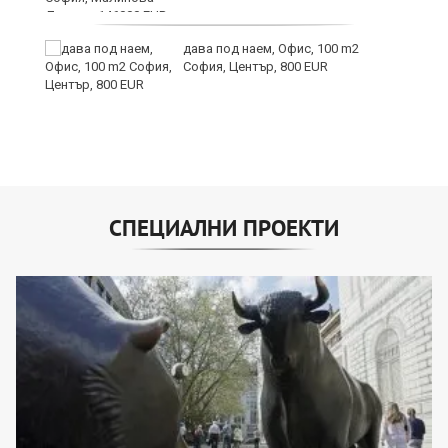
дава под наем, Офис, 100 m2
София, Център, 800 EUR
СПЕЦИАЛНИ ПРОЕКТИ