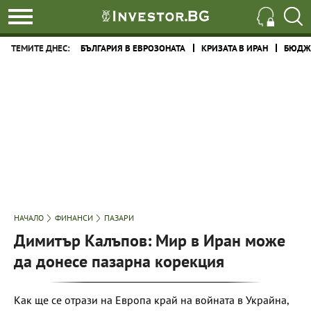
ТЕМИТЕ ДНЕС:
БЪЛГАРИЯ В ЕВРОЗОНАТА
КРИЗАТА В ИРАН
БЮДЖЕ
НАЧАЛО
ФИНАНСИ
ПАЗАРИ
Димитър Калъпов: Мир в Иран може
да донесе пазарна корекция
Как ще се отрази на Европа край на войната в Украйна,