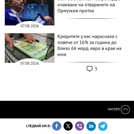
очакване на отварянето на
Ормузкия проток
07.08.2026
Кредитите у нас нараснаха с
повече от 16% за година до
близо 66 млрд. евро в края на
юни
07.08.2026
3
НАГОРЕ
СЛЕДВАЙ НИ В: