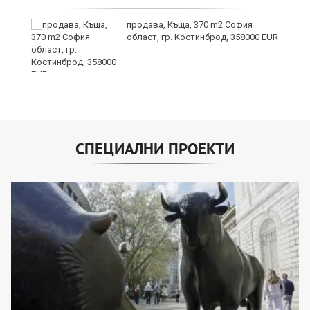
продава, Къща, 370 m2 София
област, гр. Костинброд, 358000 EUR
СПЕЦИАЛНИ ПРОЕКТИ