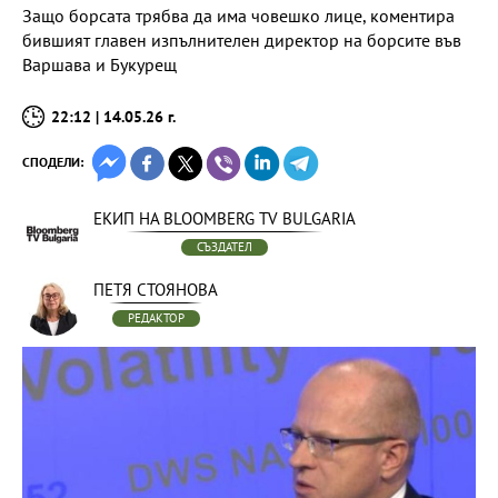
Защо борсата трябва да има човешко лице, коментира
бившият главен изпълнителен директор на борсите във
Варшава и Букурещ
22:12 | 14.05.26 г.
СПОДЕЛИ:
ЕКИП НА BLOOMBERG TV BULGARIA
СЪЗДАТЕЛ
ПЕТЯ СТОЯНОВА
РЕДАКТОР