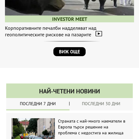
INVESTOR MEET
Корпоративните печалби надделяват над
геополитическите рискове на пазарите
ВИЖ ОЩЕ
НАЙ-ЧЕТЕНИ НОВИНИ
ПОСЛЕДНИ 7 ДНИ
ПОСЛЕДНИ 30 ДНИ
Страната с най-много наематели в
Европа търси решение на
проблема с недостига на жилища