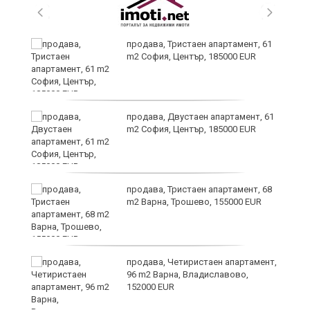
продава, Тристаен апартамент, 61
m2 София, Център, 185000 EUR
т
продава, Двустаен апартамент, 61
m2 София, Център, 185000 EUR
продава, Тристаен апартамент, 68
ив
m2 Варна, Трошево, 155000 EUR
Х
продава, Четиристаен апартамент,
е!
96 m2 Варна, Владиславово,
152000 EUR