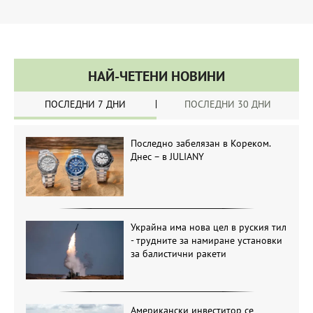
НАЙ-ЧЕТЕНИ НОВИНИ
ПОСЛЕДНИ 7 ДНИ
ПОСЛЕДНИ 30 ДНИ
Последно забелязан в Кореком.
Днес – в JULIANY
Украйна има нова цел в руския тил
- трудните за намиране установки
за балистични ракети
Американски инвеститор се