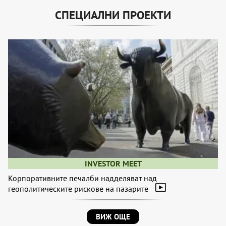
СПЕЦИАЛНИ ПРОЕКТИ
INVESTOR MEET
Корпоративните печалби надделяват над
геополитическите рискове на пазарите
ВИЖ ОЩЕ