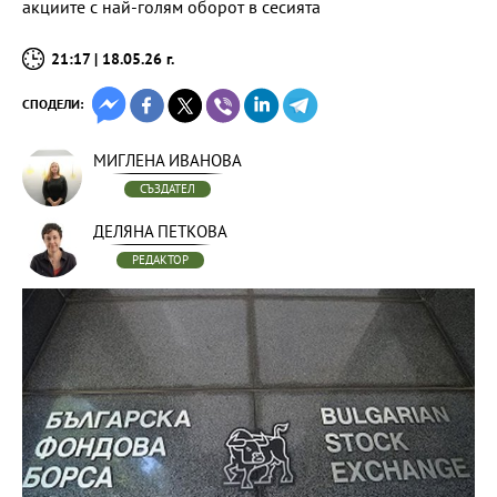
акциите с най-голям оборот в сесията
21:17 | 18.05.26 г.
СПОДЕЛИ:
МИГЛЕНА ИВАНОВА
СЪЗДАТЕЛ
ДЕЛЯНА ПЕТКОВА
РЕДАКТОР