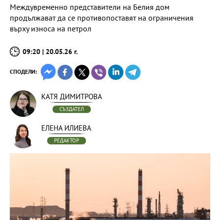
Междувременно представители на Белия дом
продължават да се противопоставят на ограничения
върху износа на петрол
09:20 | 20.05.26 г.
СПОДЕЛИ:
КАТЯ ДИМИТРОВА
СЪЗДАТЕЛ
ЕЛЕНА ИЛИЕВА
РЕДАКТОР