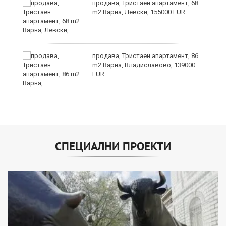
продава, Тристаен апартамент, 68
й
m2 Варна, Левски, 155000 EUR
е
продава, Тристаен апартамент, 86
m2 Варна, Владиславово, 139000
EUR
СПЕЦИАЛНИ ПРОЕКТИ