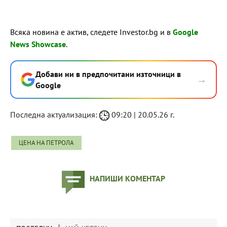
Всяка новина е актив, следете Investor.bg и в
Google
News Showcase
.
Добави ни в предпочитани източници в
→
Google
Последна актуализация:
09:20 | 20.05.26 г.
ЦЕНА НА ПЕТРОЛА
НАПИШИ КОМЕНТАР