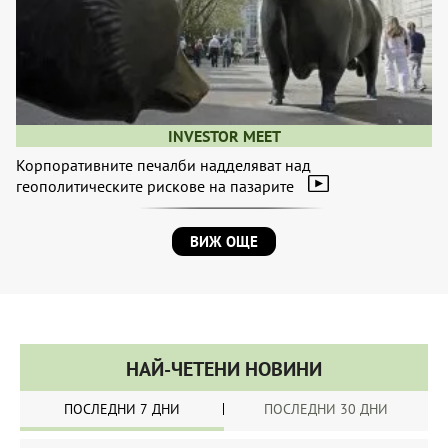
INVESTOR MEET
Корпоративните печалби надделяват над
геополитическите рискове на пазарите
ВИЖ ОЩЕ
НАЙ-ЧЕТЕНИ НОВИНИ
ПОСЛЕДНИ 7 ДНИ
ПОСЛЕДНИ 30 ДНИ