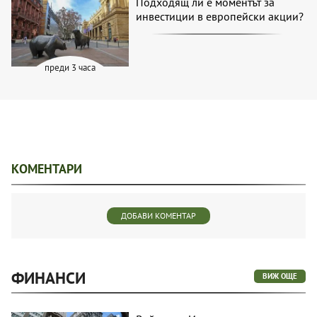
Подходящ ли е моментът за
инвестиции в европейски акции?
преди 3 часа
КОМЕНТАРИ
ДОБАВИ КОМЕНТАР
ФИНАНСИ
ВИЖ ОЩЕ