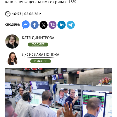
като в петък цената им се срина с 13%
16:53 | 08.06.26 г.
СПОДЕЛИ:
КАТЯ ДИМИТРОВА
СЪЗДАТЕЛ
ДЕСИСЛАВА ПОПОВА
РЕДАКТОР