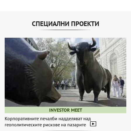
СПЕЦИАЛНИ ПРОЕКТИ
INVESTOR MEET
Корпоративните печалби надделяват над
геополитическите рискове на пазарите