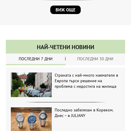
ВИЖ ОЩЕ
НАЙ-ЧЕТЕНИ НОВИНИ
ПОСЛЕДНИ 7 ДНИ
ПОСЛЕДНИ 30 ДНИ
Страната с най-много наематели в
Европа търси решение на
проблема с недостига на жилища
Последно забелязан в Кореком.
Днес – в JULIANY