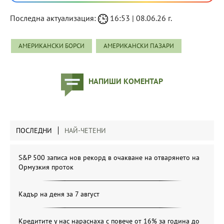
Последна актуализация:
16:53 | 08.06.26 г.
АМЕРИКАНСКИ БОРСИ
АМЕРИКАНСКИ ПАЗАРИ
НАПИШИ КОМЕНТАР
ПОСЛЕДНИ
НАЙ-ЧЕТЕНИ
S&P 500 записа нов рекорд в очакване на отварянето на
Ормузкия проток
Кадър на деня за 7 август
Кредитите у нас нараснаха с повече от 16% за година до