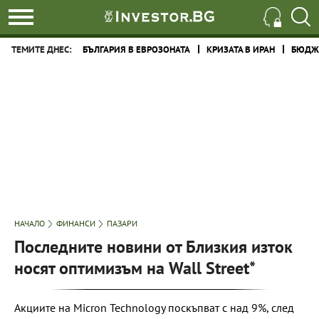
ТЕМИТЕ ДНЕС:
БЪЛГАРИЯ В ЕВРОЗОНАТА
КРИЗАТА В ИРАН
БЮДЖЕ
НАЧАЛО
ФИНАНСИ
ПАЗАРИ
Последните новини от Близкия изток
носят оптимизъм на Wall Street*
Акциите на Micron Technology поскъпват с над 9%, след