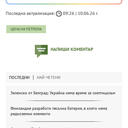
Последна актуализация:
09:26 | 10.06.26 г.
ЦЕНА НА ПЕТРОЛА
НАПИШИ КОМЕНТАР
ПОСЛЕДНИ
НАЙ-ЧЕТЕНИ
Зеленски от Белград: Украйна няма време за скептицизъм
Финландия разработи пясъчна батерия, в която няма
редкоземни елементи