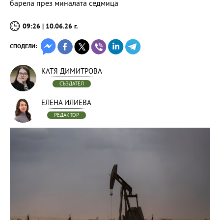
барела през миналата седмица
09:26 | 10.06.26 г.
СПОДЕЛИ:
КАТЯ ДИМИТРОВА
СЪЗДАТЕЛ
ЕЛЕНА ИЛИЕВА
РЕДАКТОР