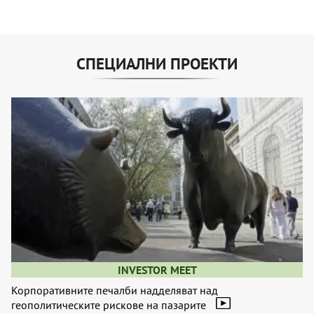
СПЕЦИАЛНИ ПРОЕКТИ
INVESTOR MEET
Корпоративните печалби надделяват над
геополитическите рискове на пазарите