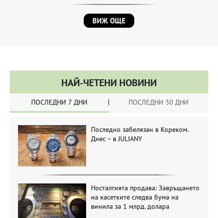
ВИЖ ОЩЕ
НАЙ-ЧЕТЕНИ НОВИНИ
ПОСЛЕДНИ 7 ДНИ
ПОСЛЕДНИ 30 ДНИ
Последно забелязан в Кореком.
Днес – в JULIANY
Носталгията продава: Завръщането
на касетките следва бума на
винила за 1 млрд. долара