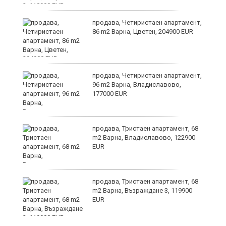
продава, Четиристаен апартамент,
86 m2 Варна, Цветен, 204900 EUR
продава, Четиристаен апартамент,
96 m2 Варна, Владиславово,
177000 EUR
продава, Тристаен апартамент, 68
m2 Варна, Владиславово, 122900
EUR
продава, Тристаен апартамент, 68
т
m2 Варна, Възраждане 3, 119900
EUR