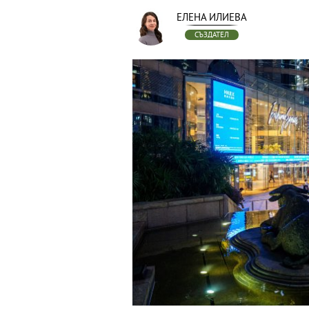
ЕЛЕНА ИЛИЕВА
СЪЗДАТЕЛ