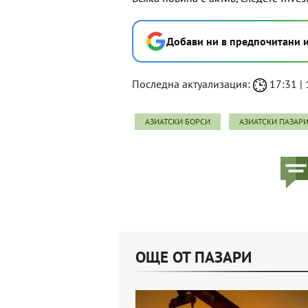
Добави ни в предпочитани 
Последна актуализация:
17:31 | 
АЗИАТСКИ БОРСИ
АЗИАТСКИ ПАЗАР
ОЩЕ ОТ ПАЗАРИ