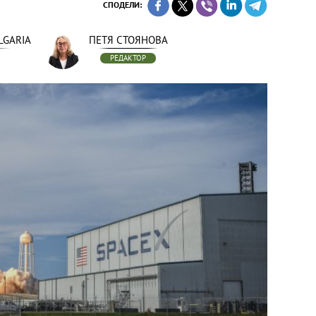
СПОДЕЛИ:
LGARIA
ПЕТЯ СТОЯНОВА
РЕДАКТОР