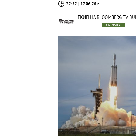
22:52 | 17.06.26 г.
ЕКИП НА BLOOMBERG TV BU
СЪЗДАТЕЛ