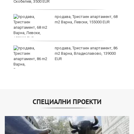
продава, Тристаен апартамент, 68
о
m2 Варна, Левски, 155000 EUR
и,
продава, Тристаен апартамент, 86
m2 Варна, Владиславово, 139000
EUR
СПЕЦИАЛНИ ПРОЕКТИ