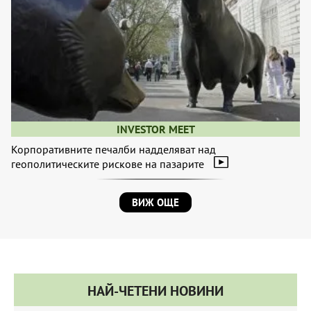
INVESTOR MEET
Корпоративните печалби надделяват над
геополитическите рискове на пазарите
ВИЖ ОЩЕ
НАЙ-ЧЕТЕНИ НОВИНИ