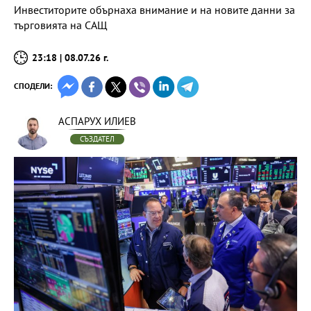
Инвеститорите обърнаха внимание и на новите данни за
търговията на САЩ
23:18 | 08.07.26 г.
СПОДЕЛИ:
АСПАРУХ ИЛИЕВ
СЪЗДАТЕЛ