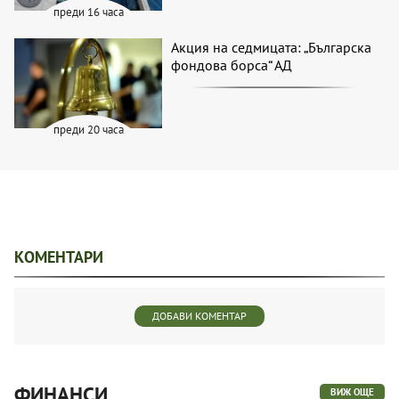
преди 16 часа
Акция на седмицата: „Българска
фондова борса“ АД
преди 20 часа
КОМЕНТАРИ
ДОБАВИ КОМЕНТАР
ФИНАНСИ
ВИЖ ОЩЕ