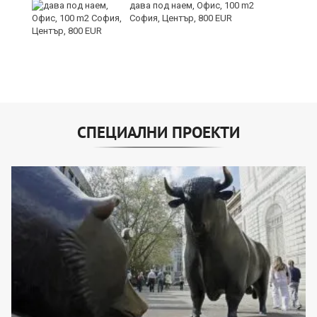
дава под наем, Офис, 100 m2
София, Център, 800 EUR
СПЕЦИАЛНИ ПРОЕКТИ