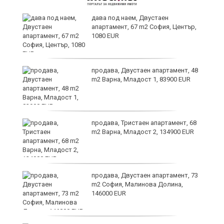
,
дава под наем, Двустаен
апартамент, 67 m2 София, Център,
1080 EUR
продава, Двустаен апартамент, 48
m2 Варна, Младост 1, 83900 EUR
продава, Тристаен апартамент, 68
m2 Варна, Младост 2, 134900 EUR
9
продава, Двустаен апартамент, 73
m2 София, Малинова Долина,
146000 EUR