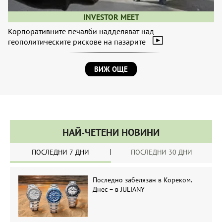
INVESTOR MEET
Корпоративните печалби надделяват над
геополитическите рискове на пазарите
ВИЖ ОЩЕ
НАЙ-ЧЕТЕНИ НОВИНИ
ПОСЛЕДНИ 7 ДНИ
ПОСЛЕДНИ 30 ДНИ
Последно забелязан в Кореком.
Днес – в JULIANY