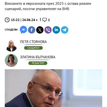
Влизането в еврозоната през 2025 г. остава реален
сценарий, посочи управителят на БНБ
15:22 | 26.06.24 г.
1
СПОДЕЛИ:
ПЕТЯ СТОЯНОВА
СЪЗДАТЕЛ
ЗЛАТИНА ВЪЛЧАНОВА
РЕДАКТОР