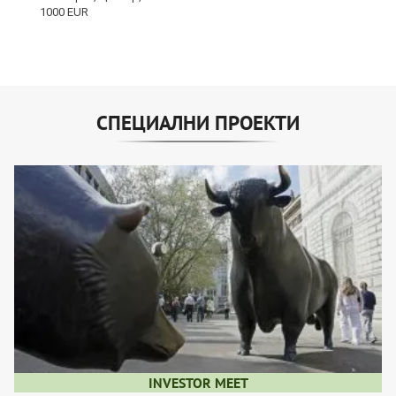
СПЕЦИАЛНИ ПРОЕКТИ
INVESTOR MEET