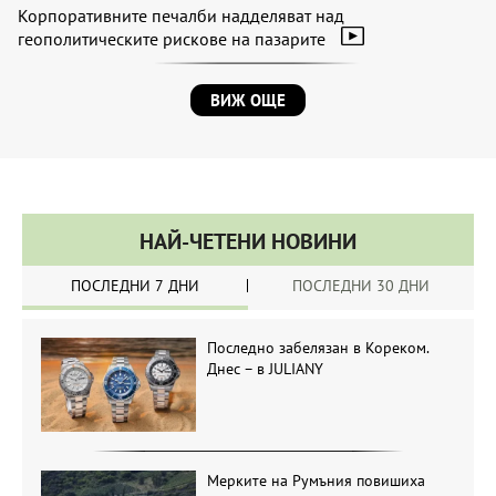
Корпоративните печалби надделяват над
геополитическите рискове на пазарите
ВИЖ ОЩЕ
НАЙ-ЧЕТЕНИ НОВИНИ
ПОСЛЕДНИ 7 ДНИ
ПОСЛЕДНИ 30 ДНИ
Последно забелязан в Кореком.
Днес – в JULIANY
Мерките на Румъния повишиха