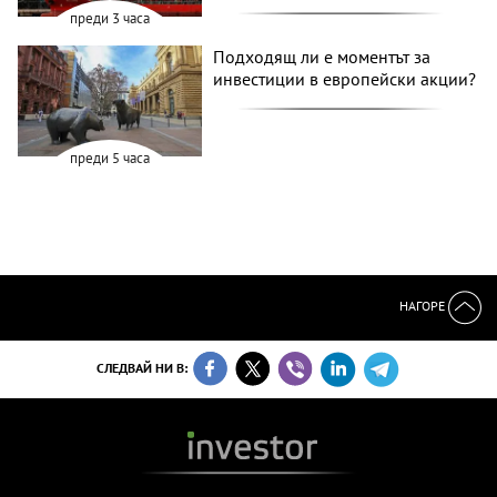
преди 3 часа
Подходящ ли е моментът за
инвестиции в европейски акции?
преди 5 часа
НАГОРЕ
СЛЕДВАЙ НИ В: