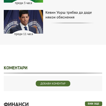
преди 3 часа
Кевин Уорш трябва да даде
някои обяснения
преди 11 часа
КОМЕНТАРИ
ДОБАВИ КОМЕНТАР
ФИНАНСИ
ВИЖ ОЩЕ