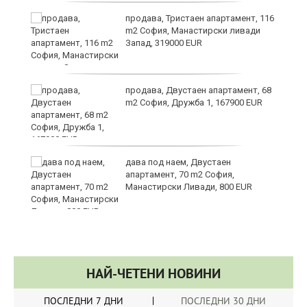
в
продава, Тристаен апартамент, 116
m2 София, Манастирски ливади
Запад, 319000 EUR
за
продава, Двустаен апартамент, 68
m2 София, Дружба 1, 167900 EUR
те
дава под наем, Двустаен
апартамент, 70 m2 София,
Манастирски Ливади, 800 EUR
НАЙ-ЧЕТЕНИ НОВИНИ
ПОСЛЕДНИ 7 ДНИ
ПОСЛЕДНИ 30 ДНИ