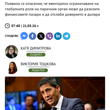
Появиха се опасения, че евентуално ограничаване на
глобалната роля на паричния орган може да разклати
финансовите пазари и да отслаби доверието в долара
07:40 | 21.05.26 г.
СПОДЕЛИ:
КАТЯ ДИМИТРОВА
СЪЗДАТЕЛ
ВИКТОРИЯ ТОШКОВА
РЕДАКТОР