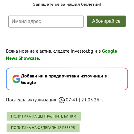
Всяка новина е актив, следете Investor.bg и в
Google
News Showcase
.
Добави ни в предпочитани източници в
→
Google
Последна актуализация:
07:41 | 21.05.26 г.
ПОЛИТИКА НА ЦЕНТРАЛНИТЕ БАНКИ
ПОЛИТИКА НА ФЕДЕРАЛНИЯ РЕЗЕРВ